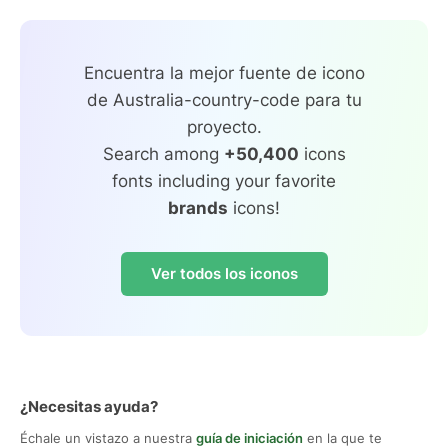
Encuentra la mejor fuente de icono
de Australia-country-code para tu
proyecto.
Search among
+50,400
icons
fonts including your favorite
brands
icons!
Ver todos los iconos
¿Necesitas ayuda?
Échale un vistazo a nuestra
guía de iniciación
en la que te