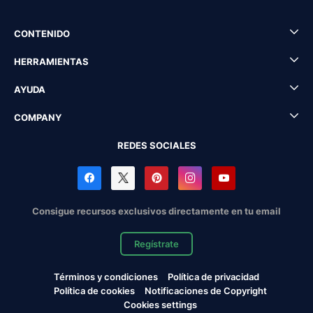
CONTENIDO
HERRAMIENTAS
AYUDA
COMPANY
REDES SOCIALES
Consigue recursos exclusivos directamente en tu email
Regístrate
Términos y condiciones
Política de privacidad
Política de cookies
Notificaciones de Copyright
Cookies settings