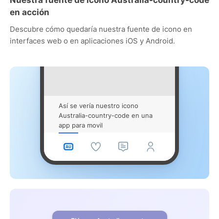
en acción
Descubre cómo quedaría nuestra fuente de icono en
interfaces web o en aplicaciones iOS y Android.
Así se vería nuestro icono
Australia-country-code en una
app para movil