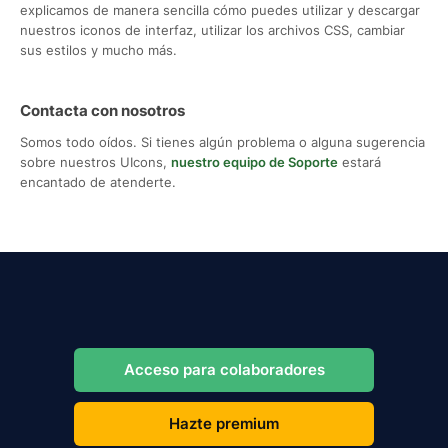
explicamos de manera sencilla cómo puedes utilizar y descargar
nuestros iconos de interfaz, utilizar los archivos CSS, cambiar
sus estilos y mucho más.
Contacta con nosotros
Somos todo oídos. Si tienes algún problema o alguna sugerencia
sobre nuestros UIcons,
nuestro equipo de Soporte
estará
encantado de atenderte.
Acceso para colaboradores
Hazte premium