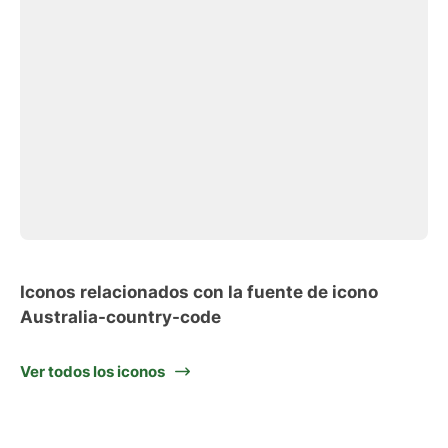
Iconos relacionados con la fuente de icono
Australia-country-code
Ver todos los iconos