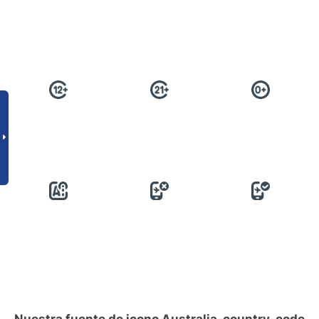
Nuestra fuente de icono Australia-country-code