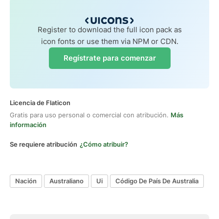
Register to download the full icon pack as
icon fonts or use them via NPM or CDN.
Regístrate para comenzar
Licencia de Flaticon
Gratis para uso personal o comercial con atribución.
Más
información
Se requiere atribución
¿Cómo atribuir?
Nación
Australiano
Ui
Código De País De Australia