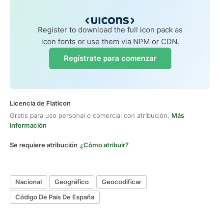
Register to download the full icon pack as
icon fonts or use them via NPM or CDN.
Regístrate para comenzar
Licencia de Flaticon
Gratis para uso personal o comercial con atribución.
Más
información
Se requiere atribución
¿Cómo atribuir?
Nacional
Geográfico
Geocodificar
Código De País De España