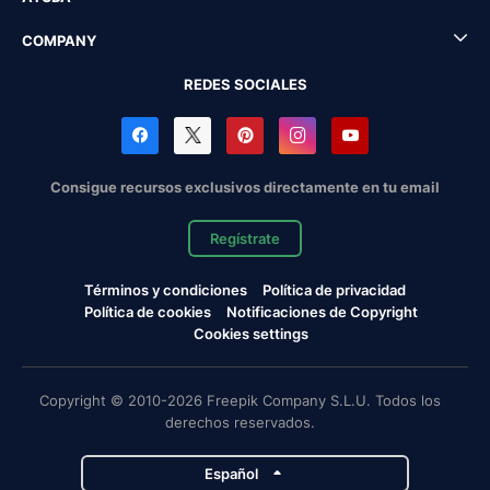
COMPANY
REDES SOCIALES
Consigue recursos exclusivos directamente en tu email
Regístrate
Términos y condiciones
Política de privacidad
Política de cookies
Notificaciones de Copyright
Cookies settings
Copyright © 2010-2026 Freepik Company S.L.U. Todos los
derechos reservados.
Español