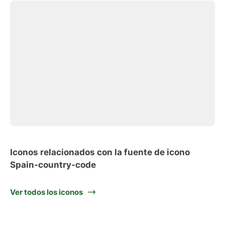
Iconos relacionados con la fuente de icono
Spain-country-code
Ver todos los iconos