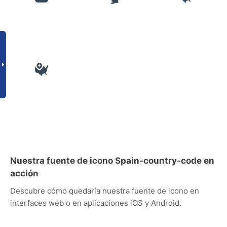
Nuestra fuente de icono Spain-country-code en
acción
Descubre cómo quedaría nuestra fuente de icono en
interfaces web o en aplicaciones iOS y Android.