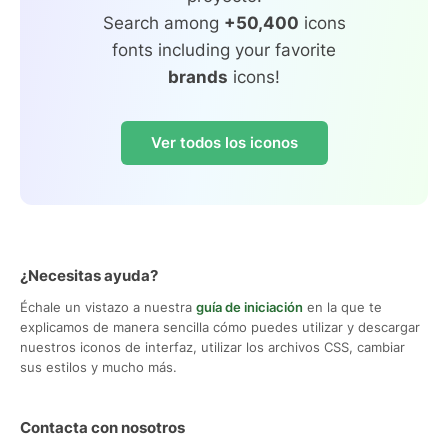
Search among
+50,400
icons
fonts including your favorite
brands
icons!
Ver todos los iconos
¿Necesitas ayuda?
Échale un vistazo a nuestra
guía de iniciación
en la que te
explicamos de manera sencilla cómo puedes utilizar y descargar
nuestros iconos de interfaz, utilizar los archivos CSS, cambiar
sus estilos y mucho más.
Contacta con nosotros