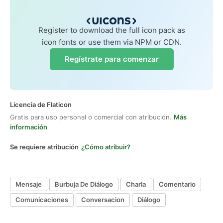
Register to download the full icon pack as
icon fonts or use them via NPM or CDN.
Regístrate para comenzar
Licencia de Flaticon
Gratis para uso personal o comercial con atribución.
Más
información
Se requiere atribución
¿Cómo atribuir?
Mensaje
Burbuja De Diálogo
Charla
Comentario
Comunicaciones
Conversacion
Diálogo