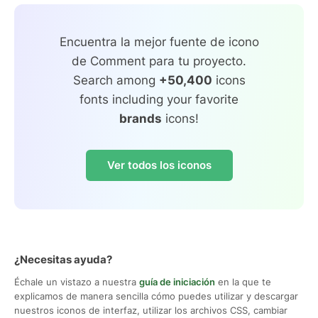
Encuentra la mejor fuente de icono
de Comment para tu proyecto.
Search among
+50,400
icons
fonts including your favorite
brands
icons!
Ver todos los iconos
¿Necesitas ayuda?
Échale un vistazo a nuestra
guía de iniciación
en la que te
explicamos de manera sencilla cómo puedes utilizar y descargar
nuestros iconos de interfaz, utilizar los archivos CSS, cambiar