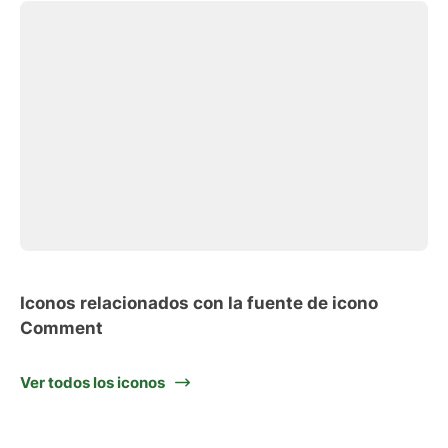
Iconos relacionados con la fuente de icono
Comment
Ver todos los iconos