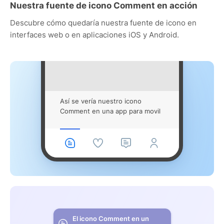
Nuestra fuente de icono Comment en acción
Descubre cómo quedaría nuestra fuente de icono en
interfaces web o en aplicaciones iOS y Android.
Así se vería nuestro icono
Comment en una app para movil
El icono Comment en un