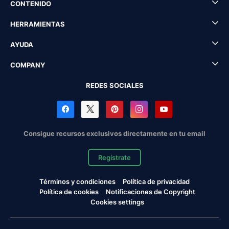
CONTENIDO
HERRAMIENTAS
AYUDA
COMPANY
REDES SOCIALES
Consigue recursos exclusivos directamente en tu email
Regístrate
Términos y condiciones
Política de privacidad
Política de cookies
Notificaciones de Copyright
Cookies settings