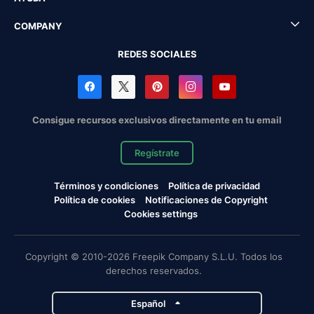
COMPANY
REDES SOCIALES
Consigue recursos exclusivos directamente en tu email
Regístrate
Términos y condiciones
Política de privacidad
Política de cookies
Notificaciones de Copyright
Cookies settings
Copyright © 2010-2026 Freepik Company S.L.U. Todos los
derechos reservados.
Español