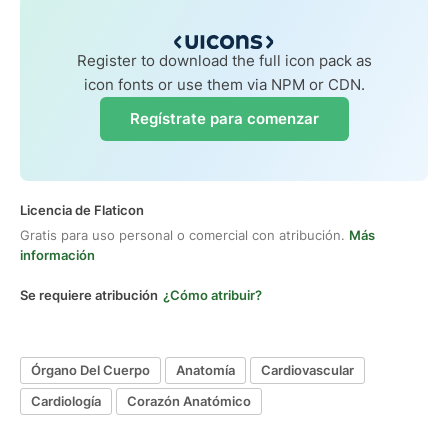
Register to download the full icon pack as
icon fonts or use them via NPM or CDN.
Regístrate para comenzar
Licencia de Flaticon
Gratis para uso personal o comercial con atribución.
Más
información
Se requiere atribución
¿Cómo atribuir?
Órgano Del Cuerpo
Anatomía
Cardiovascular
Cardiología
Corazón Anatómico