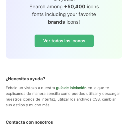
Search among
+50,400
icons
fonts including your favorite
brands
icons!
Ver todos los iconos
¿Necesitas ayuda?
Échale un vistazo a nuestra
guía de iniciación
en la que te
explicamos de manera sencilla cómo puedes utilizar y descargar
nuestros iconos de interfaz, utilizar los archivos CSS, cambiar
sus estilos y mucho más.
Contacta con nosotros