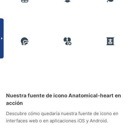
Nuestra fuente de icono Anatomical-heart en
acción
Descubre cómo quedaría nuestra fuente de icono en
interfaces web o en aplicaciones iOS y Android.