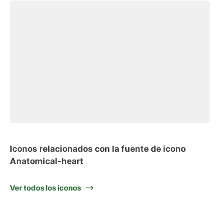
Iconos relacionados con la fuente de icono
Anatomical-heart
Ver todos los iconos