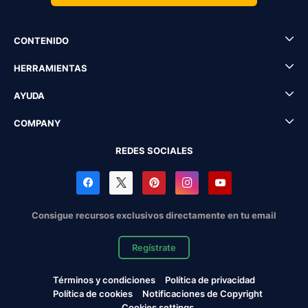
CONTENIDO
HERRAMIENTAS
AYUDA
COMPANY
REDES SOCIALES
Consigue recursos exclusivos directamente en tu email
Regístrate
Términos y condiciones
Política de privacidad
Política de cookies
Notificaciones de Copyright
Cookies settings