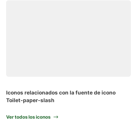
Iconos relacionados con la fuente de icono
Toilet-paper-slash
Ver todos los iconos