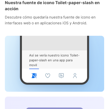
Nuestra fuente de icono Toilet-paper-slash en
acción
Descubre cómo quedaría nuestra fuente de icono en
interfaces web o en aplicaciones iOS y Android.
Así se vería nuestro icono Toilet-
paper-slash en una app para
movil