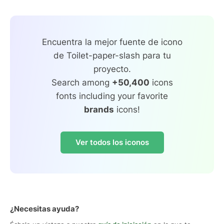
Encuentra la mejor fuente de icono
de Toilet-paper-slash para tu
proyecto.
Search among
+50,400
icons
fonts including your favorite
brands
icons!
Ver todos los iconos
¿Necesitas ayuda?