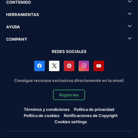
CONTENIDO
HERRAMIENTAS
AYUDA
COMPANY
REDES SOCIALES
Consigue recursos exclusivos directamente en tu email
Regístrate
Términos y condiciones
Política de privacidad
Política de cookies
Notificaciones de Copyright
Cookies settings