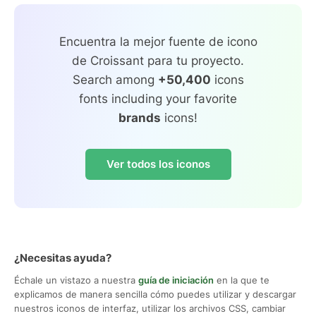
Encuentra la mejor fuente de icono
de Croissant para tu proyecto.
Search among
+50,400
icons
fonts including your favorite
brands
icons!
Ver todos los iconos
¿Necesitas ayuda?
Échale un vistazo a nuestra
guía de iniciación
en la que te
explicamos de manera sencilla cómo puedes utilizar y descargar
nuestros iconos de interfaz, utilizar los archivos CSS, cambiar