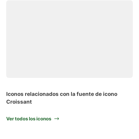
Iconos relacionados con la fuente de icono
Croissant
Ver todos los iconos