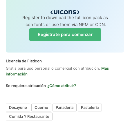
Register to download the full icon pack as
icon fonts or use them via NPM or CDN.
Regístrate para comenzar
Licencia de Flaticon
Gratis para uso personal o comercial con atribución.
Más
información
Se requiere atribución
¿Cómo atribuir?
Desayuno
Cuerno
Panadería
Pastelería
Comida Y Restaurante