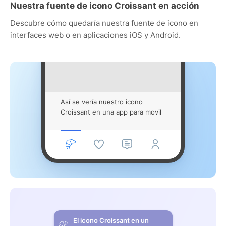
Nuestra fuente de icono Croissant en acción
Descubre cómo quedaría nuestra fuente de icono en
interfaces web o en aplicaciones iOS y Android.
Así se vería nuestro icono
Croissant en una app para movil
El icono Croissant en un