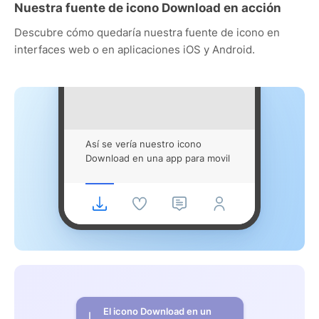
Nuestra fuente de icono Download en acción
Descubre cómo quedaría nuestra fuente de icono en
interfaces web o en aplicaciones iOS y Android.
Así se vería nuestro icono
Download en una app para movil
El icono Download en un