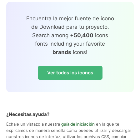
Encuentra la mejor fuente de icono
de Download para tu proyecto.
Search among
+50,400
icons
fonts including your favorite
brands
icons!
Ver todos los iconos
¿Necesitas ayuda?
Échale un vistazo a nuestra
guía de iniciación
en la que te
explicamos de manera sencilla cómo puedes utilizar y descargar
nuestros iconos de interfaz, utilizar los archivos CSS, cambiar