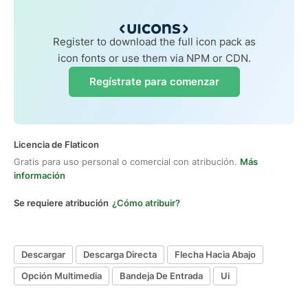
Register to download the full icon pack as
icon fonts or use them via NPM or CDN.
Regístrate para comenzar
Licencia de Flaticon
Gratis para uso personal o comercial con atribución.
Más
información
Se requiere atribución
¿Cómo atribuir?
Descargar
Descarga Directa
Flecha Hacia Abajo
Opción Multimedia
Bandeja De Entrada
Ui