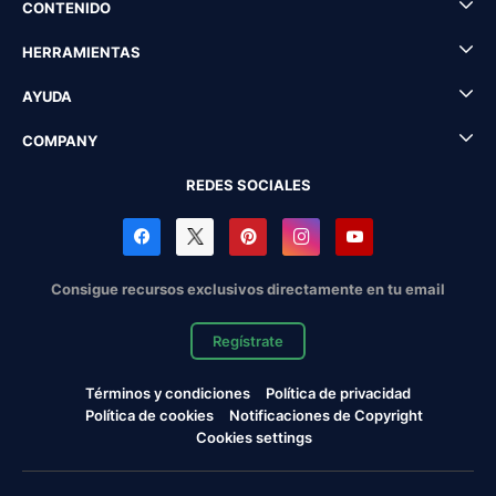
CONTENIDO
HERRAMIENTAS
AYUDA
COMPANY
REDES SOCIALES
Consigue recursos exclusivos directamente en tu email
Regístrate
Términos y condiciones
Política de privacidad
Política de cookies
Notificaciones de Copyright
Cookies settings