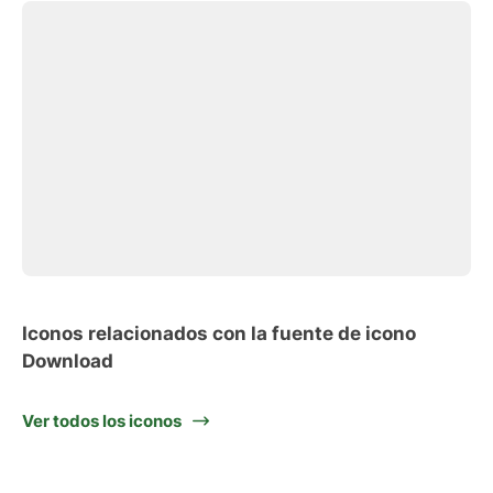
Iconos relacionados con la fuente de icono
Download
Ver todos los iconos