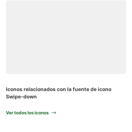
Iconos relacionados con la fuente de icono
Swipe-down
Ver todos los iconos