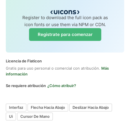
Register to download the full icon pack as
icon fonts or use them via NPM or CDN.
Regístrate para comenzar
Licencia de Flaticon
Gratis para uso personal o comercial con atribución.
Más
información
Se requiere atribución
¿Cómo atribuir?
Interfaz
Flecha Hacia Abajo
Deslizar Hacia Abajo
Ui
Cursor De Mano