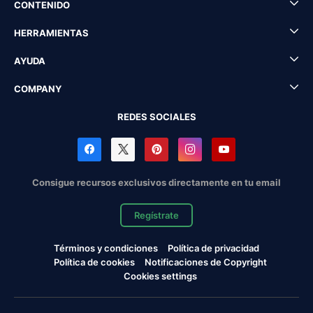
CONTENIDO
HERRAMIENTAS
AYUDA
COMPANY
REDES SOCIALES
Consigue recursos exclusivos directamente en tu email
Regístrate
Términos y condiciones
Política de privacidad
Política de cookies
Notificaciones de Copyright
Cookies settings