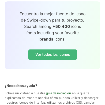
Encuentra la mejor fuente de icono
de Swipe-down para tu proyecto.
Search among
+50,400
icons
fonts including your favorite
brands
icons!
Ver todos los iconos
¿Necesitas ayuda?
Échale un vistazo a nuestra
guía de iniciación
en la que te
explicamos de manera sencilla cómo puedes utilizar y descargar
nuestros iconos de interfaz, utilizar los archivos CSS, cambiar