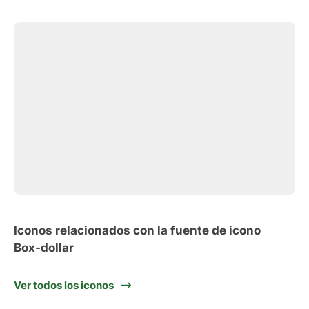
Iconos relacionados con la fuente de icono
Box-dollar
Ver todos los iconos