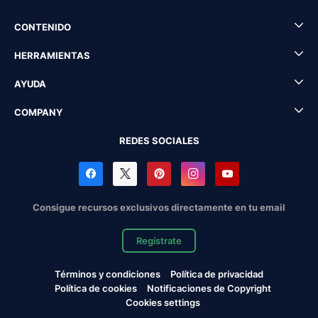
CONTENIDO
HERRAMIENTAS
AYUDA
COMPANY
REDES SOCIALES
Consigue recursos exclusivos directamente en tu email
Regístrate
Términos y condiciones
Política de privacidad
Política de cookies
Notificaciones de Copyright
Cookies settings