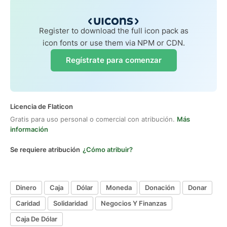
Register to download the full icon pack as
icon fonts or use them via NPM or CDN.
Regístrate para comenzar
Licencia de Flaticon
Gratis para uso personal o comercial con atribución.
Más
información
Se requiere atribución
¿Cómo atribuir?
Dinero
Caja
Dólar
Moneda
Donación
Donar
Caridad
Solidaridad
Negocios Y Finanzas
Caja De Dólar