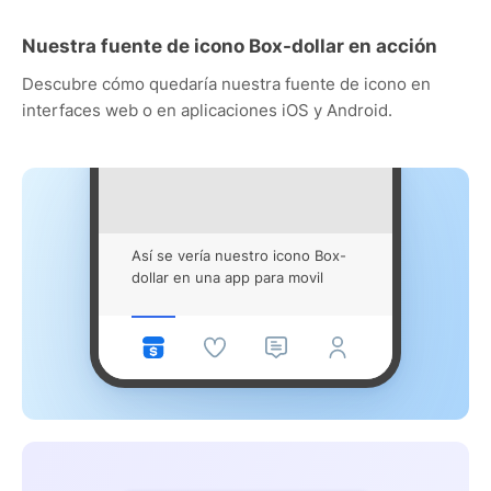
Nuestra fuente de icono Box-dollar en acción
Descubre cómo quedaría nuestra fuente de icono en
interfaces web o en aplicaciones iOS y Android.
Así se vería nuestro icono Box-
dollar en una app para movil