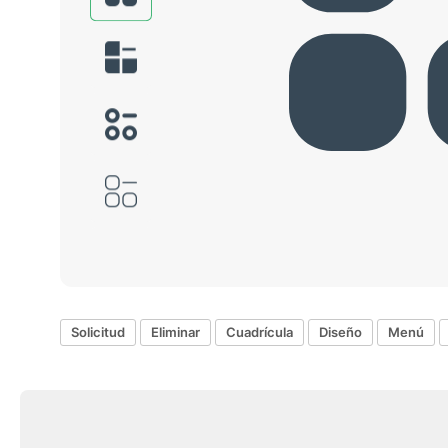
Solicitud
Eliminar
Cuadrícula
Diseño
Menú