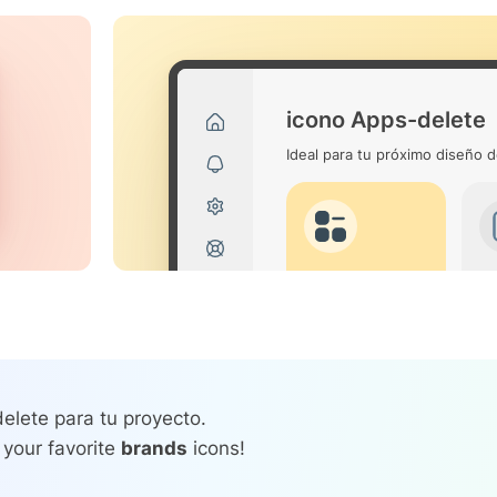
icono Apps-delete
Ideal para tu próximo diseño d
elete para tu proyecto.
 your favorite
brands
icons!