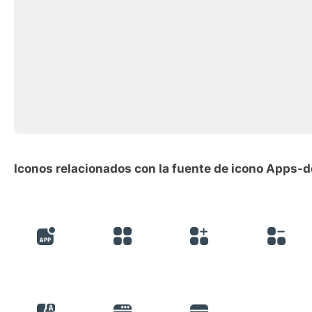
Iconos relacionados con la fuente de icono Apps-d