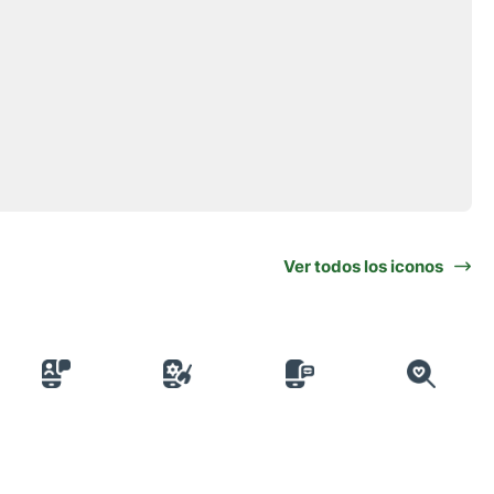
Ver todos los iconos