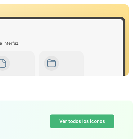
e interfaz.
Ver todos los iconos