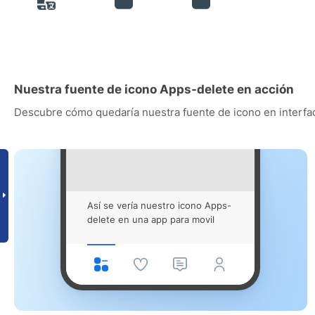
Nuestra fuente de icono Apps-delete en acción
Descubre cómo quedaría nuestra fuente de icono en interfac
Así se vería nuestro icono Apps-
delete en una app para movil