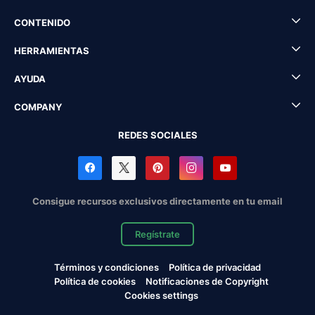
CONTENIDO
HERRAMIENTAS
AYUDA
COMPANY
REDES SOCIALES
Consigue recursos exclusivos directamente en tu email
Regístrate
Términos y condiciones
Política de privacidad
Política de cookies
Notificaciones de Copyright
Cookies settings