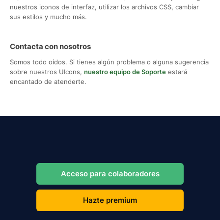
nuestros iconos de interfaz, utilizar los archivos CSS, cambiar
sus estilos y mucho más.
Contacta con nosotros
Somos todo oídos. Si tienes algún problema o alguna sugerencia
sobre nuestros UIcons,
nuestro equipo de Soporte
estará
encantado de atenderte.
Acceso para colaboradores
Hazte premium