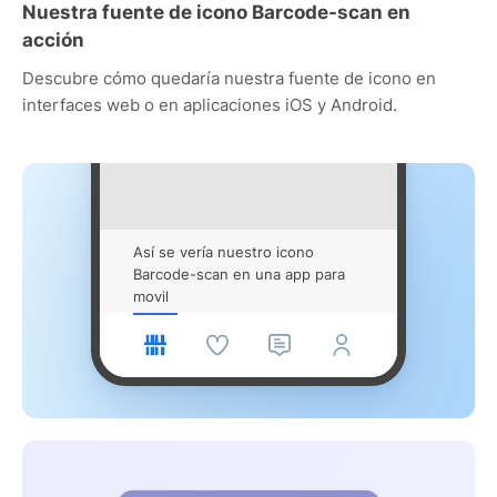
Nuestra fuente de icono Barcode-scan en
acción
Descubre cómo quedaría nuestra fuente de icono en
interfaces web o en aplicaciones iOS y Android.
Así se vería nuestro icono
Barcode-scan en una app para
movil