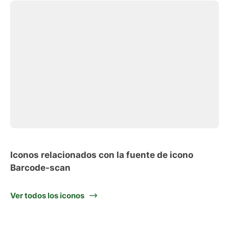
Iconos relacionados con la fuente de icono
Barcode-scan
Ver todos los iconos