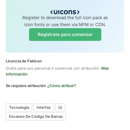
Register to download the full icon pack as
icon fonts or use them via NPM or CDN.
Regístrate para comenzar
Licencia de Flaticon
Gratis para uso personal o comercial con atribución.
Más
información
Se requiere atribución
¿Cómo atribuir?
Tecnología
Interfaz
Ui
Escaneo De Código De Barras