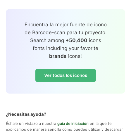
Encuentra la mejor fuente de icono
de Barcode-scan para tu proyecto.
Search among
+50,400
icons
fonts including your favorite
brands
icons!
Ver todos los iconos
¿Necesitas ayuda?
Échale un vistazo a nuestra
guía de iniciación
en la que te
explicamos de manera sencilla cómo puedes utilizar y descargar