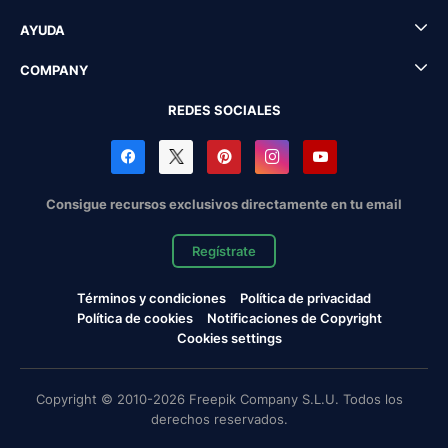
AYUDA
COMPANY
REDES SOCIALES
Consigue recursos exclusivos directamente en tu email
Regístrate
Términos y condiciones
Política de privacidad
Política de cookies
Notificaciones de Copyright
Cookies settings
Copyright © 2010-2026 Freepik Company S.L.U. Todos los
derechos reservados.