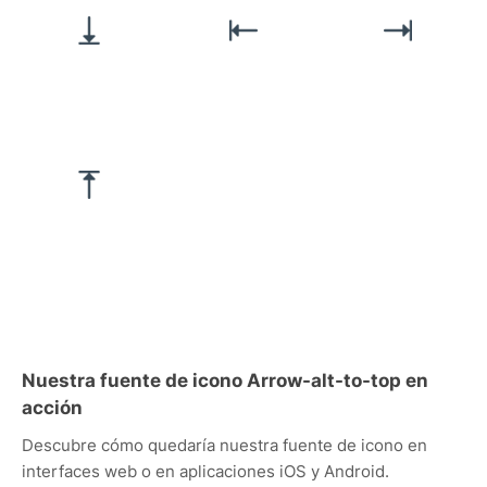
Nuestra fuente de icono Arrow-alt-to-top en
acción
Descubre cómo quedaría nuestra fuente de icono en
interfaces web o en aplicaciones iOS y Android.