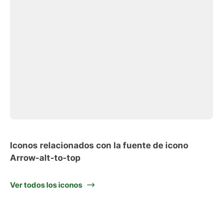
Iconos relacionados con la fuente de icono
Arrow-alt-to-top
Ver todos los iconos