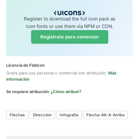
Register to download the full icon pack as
icon fonts or use them via NPM or CDN.
Regístrate para comenzar
Licencia de Flaticon
Gratis para uso personal o comercial con atribución.
Más
información
Se requiere atribución
¿Cómo atribuir?
Flechas
Dirección
Infografia
Flecha-Alt-A-Arriba