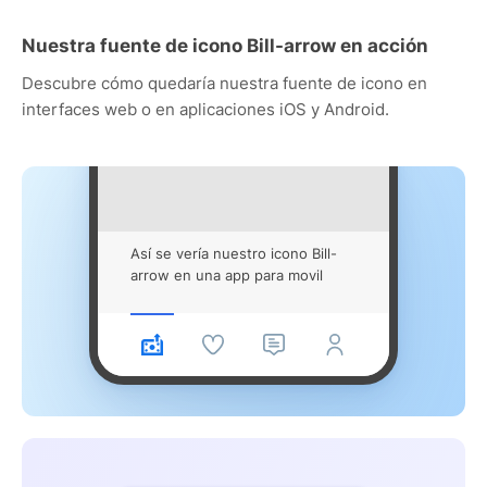
Nuestra fuente de icono Bill-arrow en acción
Descubre cómo quedaría nuestra fuente de icono en
interfaces web o en aplicaciones iOS y Android.
Así se vería nuestro icono Bill-
arrow en una app para movil