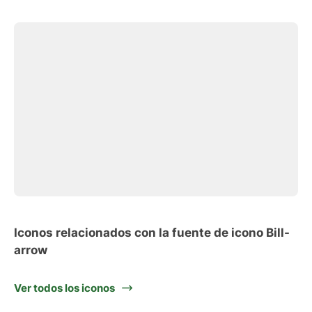
Iconos relacionados con la fuente de icono Bill-
arrow
Ver todos los iconos