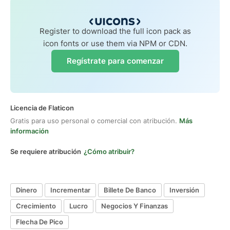
Register to download the full icon pack as
icon fonts or use them via NPM or CDN.
Regístrate para comenzar
Licencia de Flaticon
Gratis para uso personal o comercial con atribución.
Más
información
Se requiere atribución
¿Cómo atribuir?
Dinero
Incrementar
Billete De Banco
Inversión
Crecimiento
Lucro
Negocios Y Finanzas
Flecha De Pico