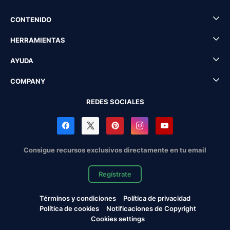
CONTENIDO
HERRAMIENTAS
AYUDA
COMPANY
REDES SOCIALES
Consigue recursos exclusivos directamente en tu email
Regístrate
Términos y condiciones
Política de privacidad
Política de cookies
Notificaciones de Copyright
Cookies settings