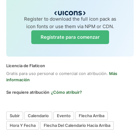
Register to download the full icon pack as
icon fonts or use them via NPM or CDN.
Regístrate para comenzar
Licencia de Flaticon
Gratis para uso personal o comercial con atribución.
Más
información
Se requiere atribución
¿Cómo atribuir?
Subir
Calendario
Evento
Flecha Arriba
Hora Y Fecha
Flecha Del Calendario Hacia Arriba