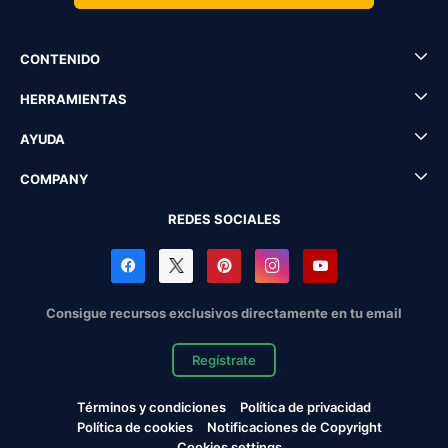
CONTENIDO
HERRAMIENTAS
AYUDA
COMPANY
REDES SOCIALES
Consigue recursos exclusivos directamente en tu email
Regístrate
Términos y condiciones
Política de privacidad
Política de cookies
Notificaciones de Copyright
Cookies settings