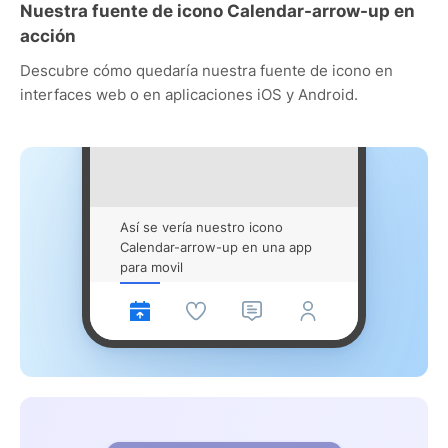
Nuestra fuente de icono Calendar-arrow-up en
acción
Descubre cómo quedaría nuestra fuente de icono en
interfaces web o en aplicaciones iOS y Android.
Así se vería nuestro icono
Calendar-arrow-up en una app
para movil