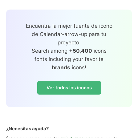
Encuentra la mejor fuente de icono
de Calendar-arrow-up para tu
proyecto.
Search among
+50,400
icons
fonts including your favorite
brands
icons!
Ver todos los iconos
¿Necesitas ayuda?