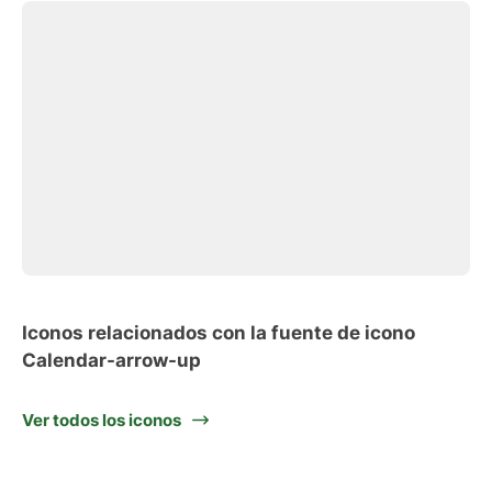
Iconos relacionados con la fuente de icono
Calendar-arrow-up
Ver todos los iconos