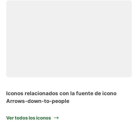
Iconos relacionados con la fuente de icono
Arrows-down-to-people
Ver todos los iconos