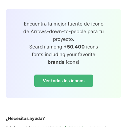
Encuentra la mejor fuente de icono
de Arrows-down-to-people para tu
proyecto.
Search among
+50,400
icons
fonts including your favorite
brands
icons!
Ver todos los iconos
¿Necesitas ayuda?