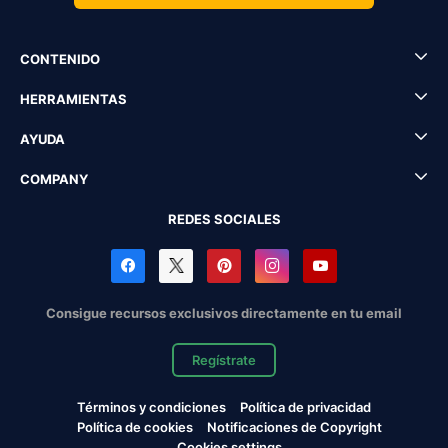
CONTENIDO
HERRAMIENTAS
AYUDA
COMPANY
REDES SOCIALES
Consigue recursos exclusivos directamente en tu email
Regístrate
Términos y condiciones
Política de privacidad
Política de cookies
Notificaciones de Copyright
Cookies settings