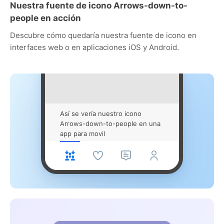
Nuestra fuente de icono Arrows-down-to-
people en acción
Descubre cómo quedaría nuestra fuente de icono en
interfaces web o en aplicaciones iOS y Android.
Así se vería nuestro icono
Arrows-down-to-people en una
app para movil