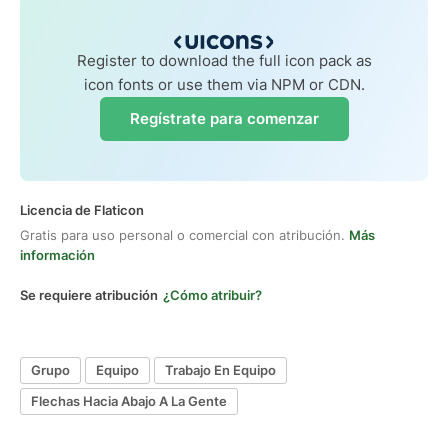
Register to download the full icon pack as
icon fonts or use them via NPM or CDN.
Regístrate para comenzar
Licencia de Flaticon
Gratis para uso personal o comercial con atribución.
Más
información
Se requiere atribución
¿Cómo atribuir?
Grupo
Equipo
Trabajo En Equipo
Flechas Hacia Abajo A La Gente