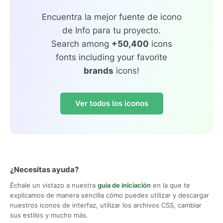
Encuentra la mejor fuente de icono
de Info para tu proyecto.
Search among
+50,400
icons
fonts including your favorite
brands
icons!
Ver todos los iconos
¿Necesitas ayuda?
Échale un vistazo a nuestra
guía de iniciación
en la que te
explicamos de manera sencilla cómo puedes utilizar y descargar
nuestros iconos de interfaz, utilizar los archivos CSS, cambiar
sus estilos y mucho más.