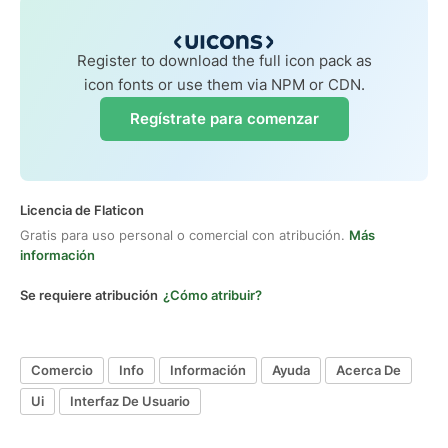
Register to download the full icon pack as
icon fonts or use them via NPM or CDN.
Regístrate para comenzar
Licencia de Flaticon
Gratis para uso personal o comercial con atribución.
Más
información
Se requiere atribución
¿Cómo atribuir?
Comercio
Info
Información
Ayuda
Acerca De
Ui
Interfaz De Usuario