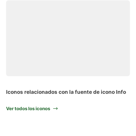
Iconos relacionados con la fuente de icono Info
Ver todos los iconos