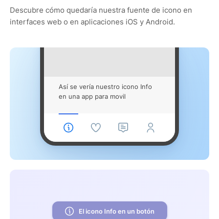
Descubre cómo quedaría nuestra fuente de icono en
interfaces web o en aplicaciones iOS y Android.
Así se vería nuestro icono Info
en una app para movil
El icono Info en un botón