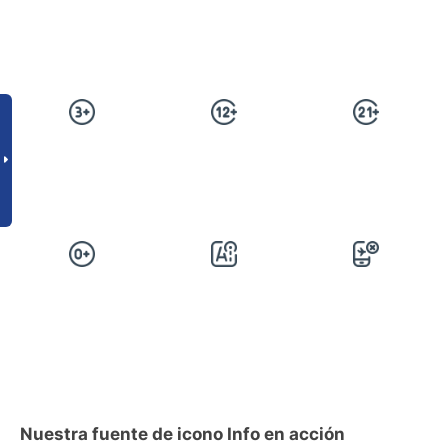
Nuestra fuente de icono Info en acción