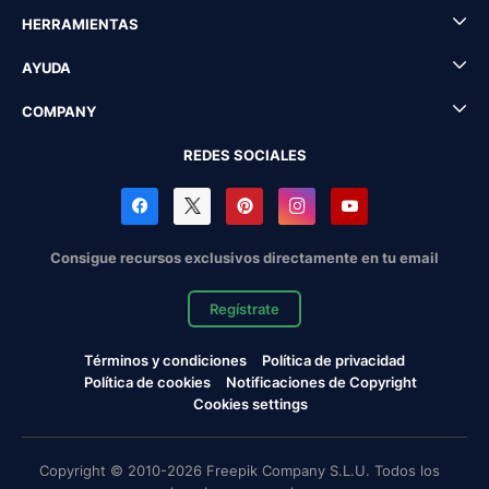
HERRAMIENTAS
AYUDA
COMPANY
REDES SOCIALES
Consigue recursos exclusivos directamente en tu email
Regístrate
Términos y condiciones
Política de privacidad
Política de cookies
Notificaciones de Copyright
Cookies settings
Copyright © 2010-2026 Freepik Company S.L.U. Todos los