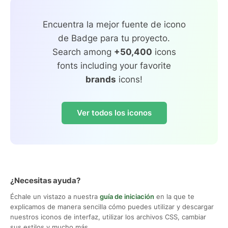
Encuentra la mejor fuente de icono
de Badge para tu proyecto.
Search among
+50,400
icons
fonts including your favorite
brands
icons!
Ver todos los iconos
¿Necesitas ayuda?
Échale un vistazo a nuestra
guía de iniciación
en la que te
explicamos de manera sencilla cómo puedes utilizar y descargar
nuestros iconos de interfaz, utilizar los archivos CSS, cambiar
sus estilos y mucho más.