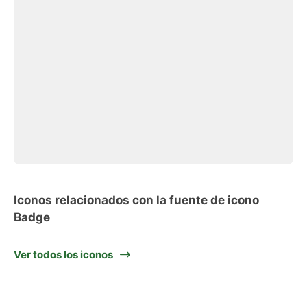
Iconos relacionados con la fuente de icono
Badge
Ver todos los iconos