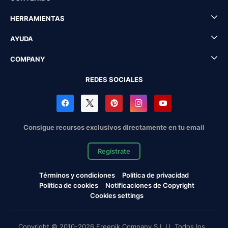
HERRAMIENTAS
AYUDA
COMPANY
REDES SOCIALES
Consigue recursos exclusivos directamente en tu email
Regístrate
Términos y condiciones
Política de privacidad
Política de cookies
Notificaciones de Copyright
Cookies settings
Copyright © 2010-2026 Freepik Company S.L.U. Todos los