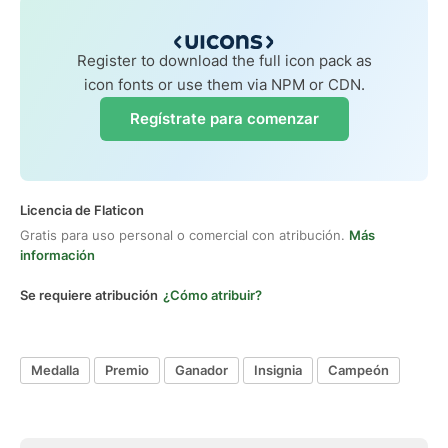
Register to download the full icon pack as
icon fonts or use them via NPM or CDN.
Regístrate para comenzar
Licencia de Flaticon
Gratis para uso personal o comercial con atribución.
Más
información
Se requiere atribución
¿Cómo atribuir?
Medalla
Premio
Ganador
Insignia
Campeón