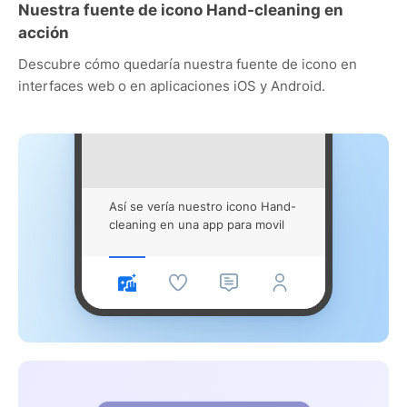
Nuestra fuente de icono Hand-cleaning en
acción
Descubre cómo quedaría nuestra fuente de icono en
interfaces web o en aplicaciones iOS y Android.
Así se vería nuestro icono Hand-
cleaning en una app para movil