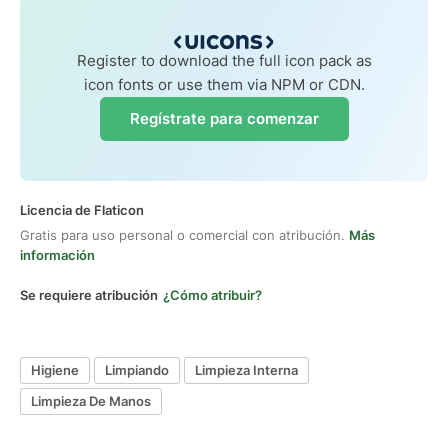
Register to download the full icon pack as
icon fonts or use them via NPM or CDN.
Regístrate para comenzar
Licencia de Flaticon
Gratis para uso personal o comercial con atribución.
Más
información
Se requiere atribución
¿Cómo atribuir?
Higiene
Limpiando
Limpieza Interna
Limpieza De Manos