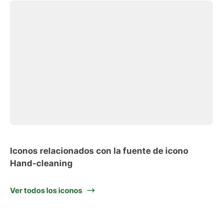
Iconos relacionados con la fuente de icono
Hand-cleaning
Ver todos los iconos