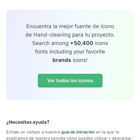
Encuentra la mejor fuente de icono
de Hand-cleaning para tu proyecto.
Search among
+50,400
icons
fonts including your favorite
brands
icons!
Ver todos los iconos
¿Necesitas ayuda?
Échale un vistazo a nuestra
guía de iniciación
en la que te
explicamos de manera sencilla cómo puedes utilizar y descargar