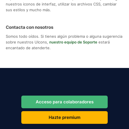
nuestros iconos de interfaz, utilizar los archivos CSS, cambiar
sus estilos y mucho más.
Contacta con nosotros
Somos todo oídos. Si tienes algún problema o alguna sugerencia
sobre nuestros UIcons,
nuestro equipo de Soporte
estará
encantado de atenderte.
Acceso para colaboradores
Hazte premium