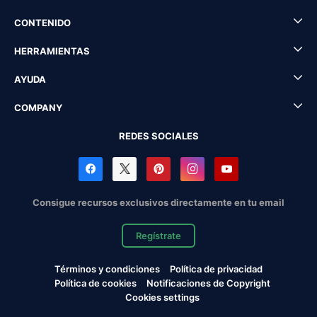
CONTENIDO
HERRAMIENTAS
AYUDA
COMPANY
REDES SOCIALES
Consigue recursos exclusivos directamente en tu email
Regístrate
Términos y condiciones
Política de privacidad
Política de cookies
Notificaciones de Copyright
Cookies settings