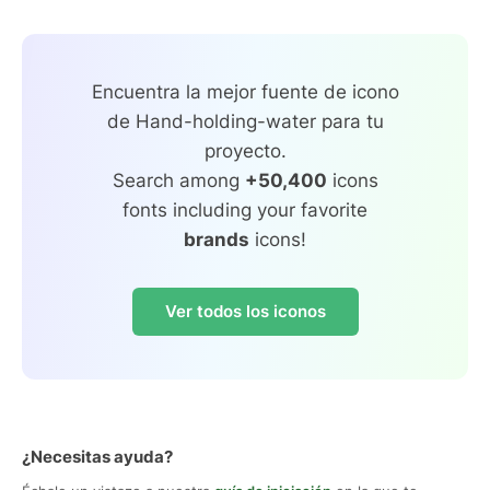
Encuentra la mejor fuente de icono
de Hand-holding-water para tu
proyecto.
Search among
+50,400
icons
fonts including your favorite
brands
icons!
Ver todos los iconos
¿Necesitas ayuda?