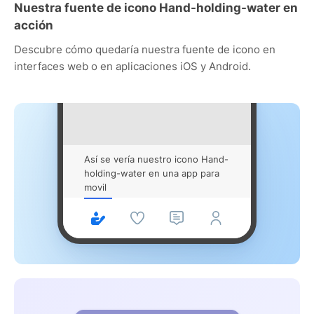
Nuestra fuente de icono Hand-holding-water en
acción
Descubre cómo quedaría nuestra fuente de icono en
interfaces web o en aplicaciones iOS y Android.
Así se vería nuestro icono Hand-
holding-water en una app para
movil