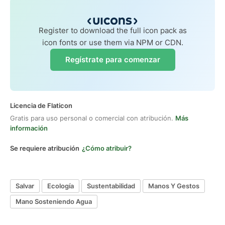
Register to download the full icon pack as
icon fonts or use them via NPM or CDN.
Regístrate para comenzar
Licencia de Flaticon
Gratis para uso personal o comercial con atribución.
Más
información
Se requiere atribución
¿Cómo atribuir?
Salvar
Ecología
Sustentabilidad
Manos Y Gestos
Mano Sosteniendo Agua