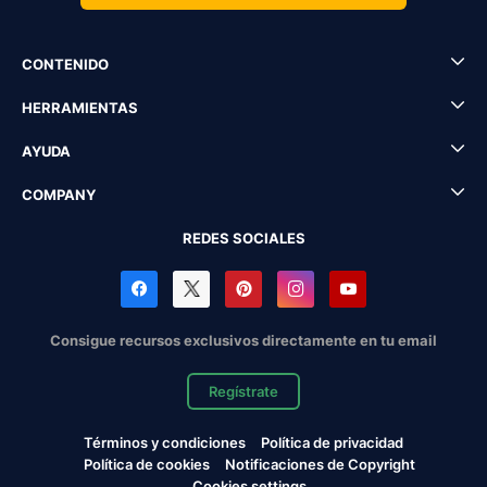
CONTENIDO
HERRAMIENTAS
AYUDA
COMPANY
REDES SOCIALES
Consigue recursos exclusivos directamente en tu email
Regístrate
Términos y condiciones
Política de privacidad
Política de cookies
Notificaciones de Copyright
Cookies settings