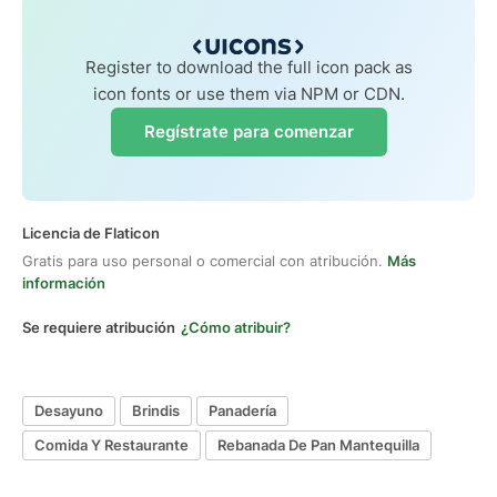
Register to download the full icon pack as
icon fonts or use them via NPM or CDN.
Regístrate para comenzar
Licencia de Flaticon
Gratis para uso personal o comercial con atribución.
Más
información
Se requiere atribución
¿Cómo atribuir?
Desayuno
Brindis
Panadería
Comida Y Restaurante
Rebanada De Pan Mantequilla