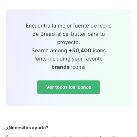
Encuentra la mejor fuente de icono
de Bread-slice-butter para tu
proyecto.
Search among
+50,400
icons
fonts including your favorite
brands
icons!
Ver todos los iconos
¿Necesitas ayuda?