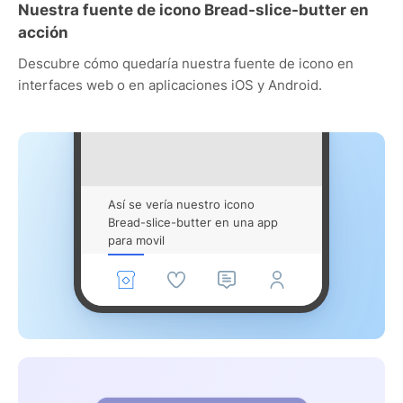
Nuestra fuente de icono Bread-slice-butter en
acción
Descubre cómo quedaría nuestra fuente de icono en
interfaces web o en aplicaciones iOS y Android.
Así se vería nuestro icono
Bread-slice-butter en una app
para movil