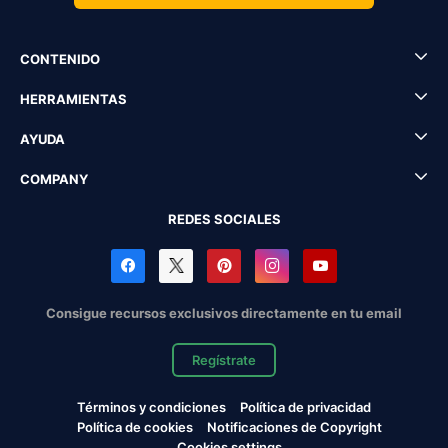
CONTENIDO
HERRAMIENTAS
AYUDA
COMPANY
REDES SOCIALES
Consigue recursos exclusivos directamente en tu email
Regístrate
Términos y condiciones
Política de privacidad
Política de cookies
Notificaciones de Copyright
Cookies settings