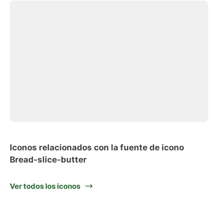
Iconos relacionados con la fuente de icono
Bread-slice-butter
Ver todos los iconos