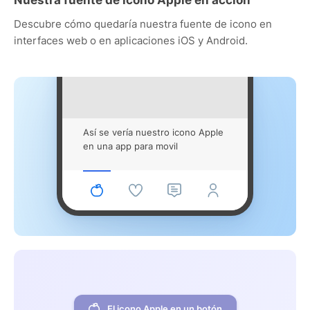
Descubre cómo quedaría nuestra fuente de icono en
interfaces web o en aplicaciones iOS y Android.
Así se vería nuestro icono Apple
en una app para movil
El icono Apple en un botón