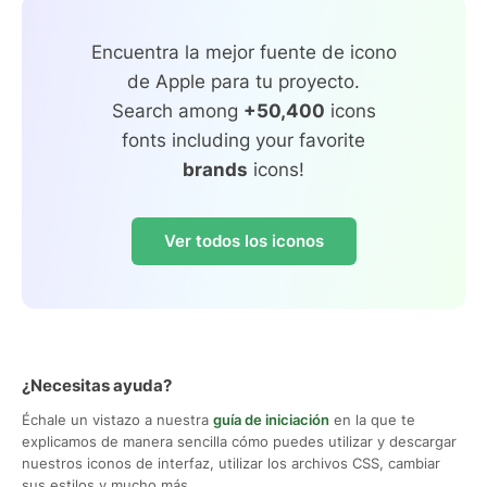
Encuentra la mejor fuente de icono
de Apple para tu proyecto.
Search among
+50,400
icons
fonts including your favorite
brands
icons!
Ver todos los iconos
¿Necesitas ayuda?
Échale un vistazo a nuestra
guía de iniciación
en la que te
explicamos de manera sencilla cómo puedes utilizar y descargar
nuestros iconos de interfaz, utilizar los archivos CSS, cambiar
sus estilos y mucho más.