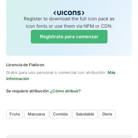
Register to download the full icon pack as
icon fonts or use them via NPM or CDN.
Regístrate para comenzar
Licencia de Flaticon
Gratis para uso personal o comercial con atribución.
Más
información
Se requiere atribución
¿Cómo atribuir?
Fruta
Manzana
Comida
Saludable
Dieta