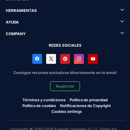
HERRAMIENTAS
AYUDA
COMPANY
REDES SOCIALES
Consigue recursos exclusivos directamente en tu email
Regístrate
Términos y condiciones
Política de privacidad
Política de cookies
Notificaciones de Copyright
Cookies settings
Copyright © 2010-2026 Freepik Company S.L.U. Todos los