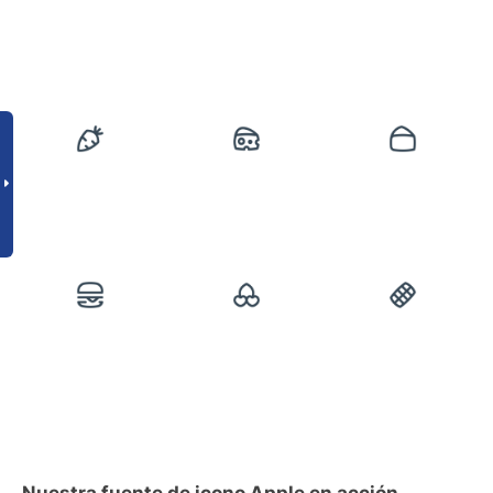
Nuestra fuente de icono Apple en acción