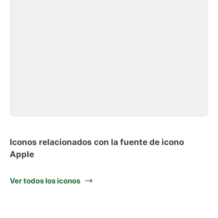
Iconos relacionados con la fuente de icono
Apple
Ver todos los iconos