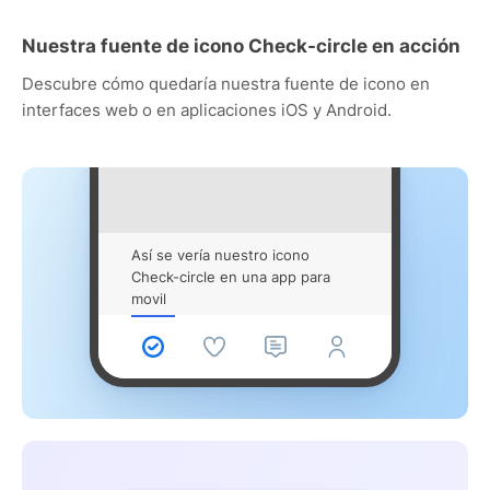
Nuestra fuente de icono Check-circle en acción
Descubre cómo quedaría nuestra fuente de icono en
interfaces web o en aplicaciones iOS y Android.
Así se vería nuestro icono
Check-circle en una app para
movil