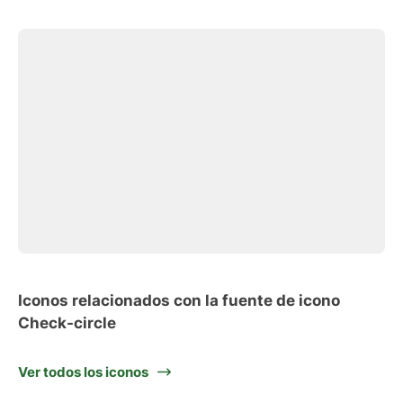
Iconos relacionados con la fuente de icono
Check-circle
Ver todos los iconos