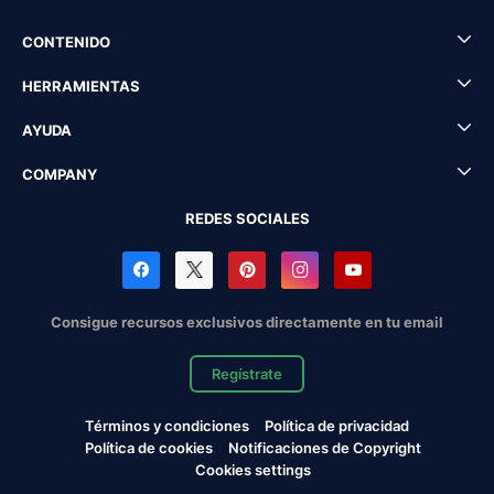
CONTENIDO
HERRAMIENTAS
AYUDA
COMPANY
REDES SOCIALES
Consigue recursos exclusivos directamente en tu email
Regístrate
Términos y condiciones
Política de privacidad
Política de cookies
Notificaciones de Copyright
Cookies settings