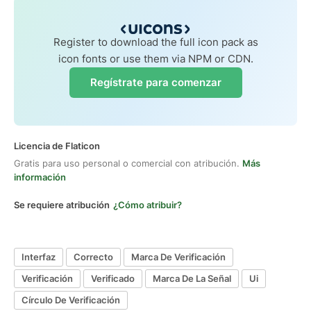
Register to download the full icon pack as
icon fonts or use them via NPM or CDN.
Regístrate para comenzar
Licencia de Flaticon
Gratis para uso personal o comercial con atribución.
Más
información
Se requiere atribución
¿Cómo atribuir?
Interfaz
Correcto
Marca De Verificación
Verificación
Verificado
Marca De La Señal
Ui
Círculo De Verificación