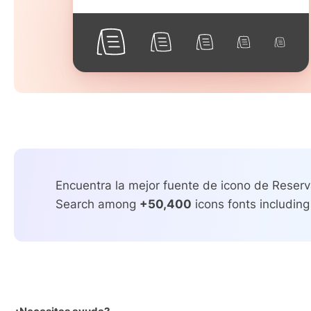
Encuentra la mejor fuente de icono de Reserv
Search among
+50,400
icons fonts including