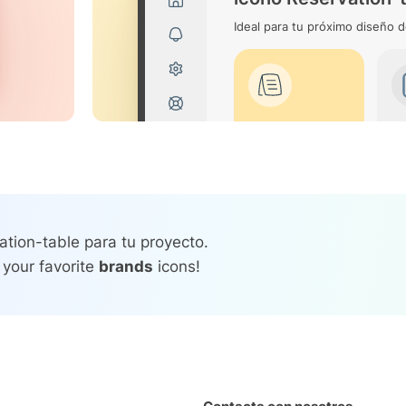
Ideal para tu próximo diseño d
ation-table para tu proyecto.
 your favorite
brands
icons!