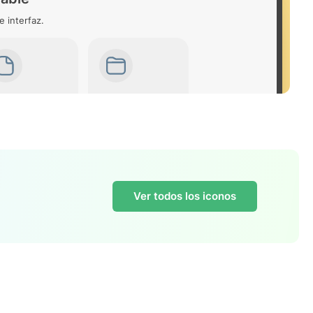
e interfaz.
Ver todos los iconos