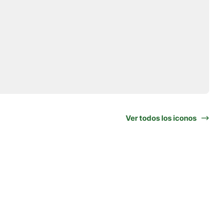
Ver todos los iconos