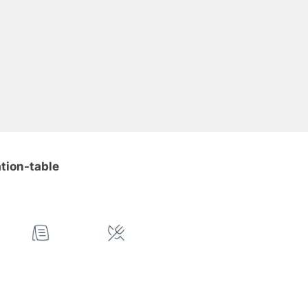
ation-table