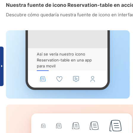
Nuestra fuente de icono Reservation-table en acci
Descubre cómo quedaría nuestra fuente de icono en interfac
Así se vería nuestro icono
Reservation-table en una app
para movil