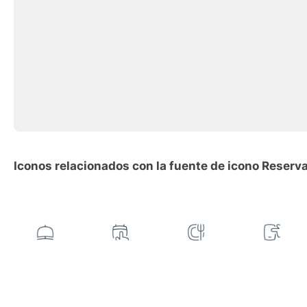
Iconos relacionados con la fuente de icono Reserv