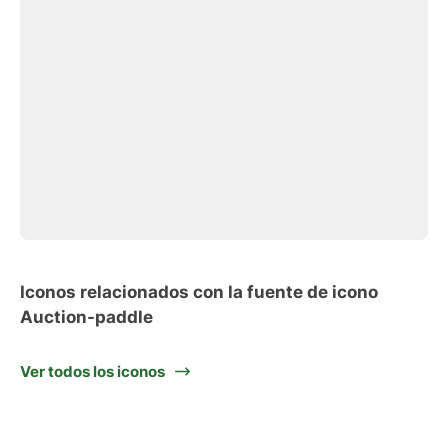
Iconos relacionados con la fuente de icono
Auction-paddle
Ver todos los iconos