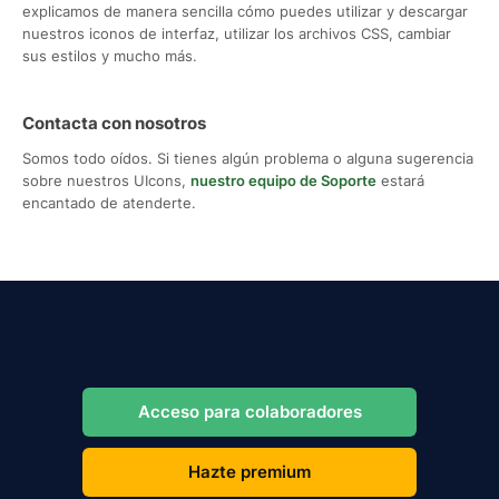
explicamos de manera sencilla cómo puedes utilizar y descargar
nuestros iconos de interfaz, utilizar los archivos CSS, cambiar
sus estilos y mucho más.
Contacta con nosotros
Somos todo oídos. Si tienes algún problema o alguna sugerencia
sobre nuestros UIcons,
nuestro equipo de Soporte
estará
encantado de atenderte.
Acceso para colaboradores
Hazte premium