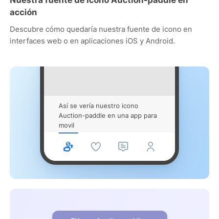
acción
Descubre cómo quedaría nuestra fuente de icono en
interfaces web o en aplicaciones iOS y Android.
Así se vería nuestro icono
Auction-paddle en una app para
movil