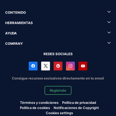
CONTENIDO
HERRAMIENTAS
AYUDA
COMPANY
REDES SOCIALES
Consigue recursos exclusivos directamente en tu email
Regístrate
Términos y condiciones
Política de privacidad
Política de cookies
Notificaciones de Copyright
Cookies settings