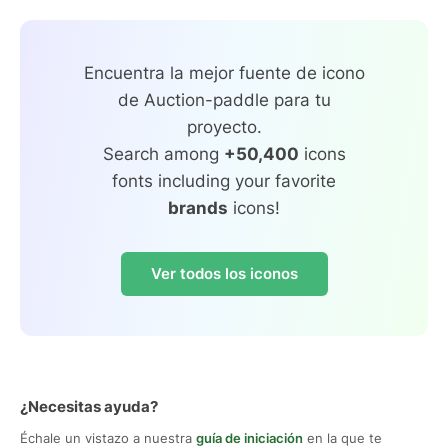
Encuentra la mejor fuente de icono
de Auction-paddle para tu
proyecto.
Search among
+50,400
icons
fonts including your favorite
brands
icons!
Ver todos los iconos
¿Necesitas ayuda?
Échale un vistazo a nuestra
guía de iniciación
en la que te