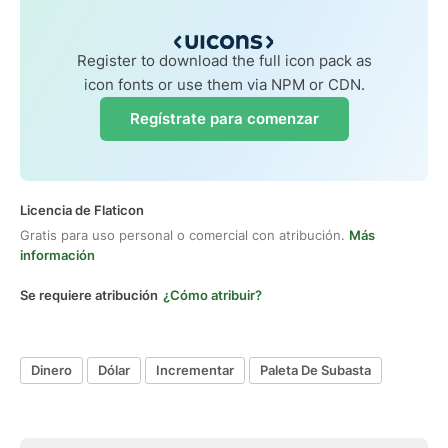
Register to download the full icon pack as
icon fonts or use them via NPM or CDN.
Regístrate para comenzar
Licencia de Flaticon
Gratis para uso personal o comercial con atribución.
Más
información
Se requiere atribución
¿Cómo atribuir?
Dinero
Dólar
Incrementar
Paleta De Subasta