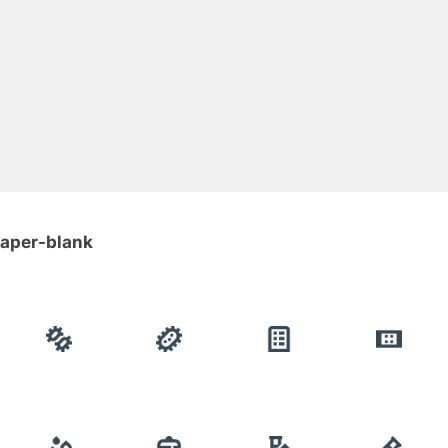
paper-blank