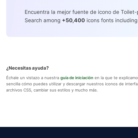
Encuentra la mejor fuente de icono de Toilet-
Search among
+50,400
icons fonts including
¿Necesitas ayuda?
Échale un vistazo a nuestra
guía de iniciación
en la que te explicam
sencilla cómo puedes utilizar y descargar nuestros iconos de interfaz,
archivos CSS, cambiar sus estilos y mucho más.