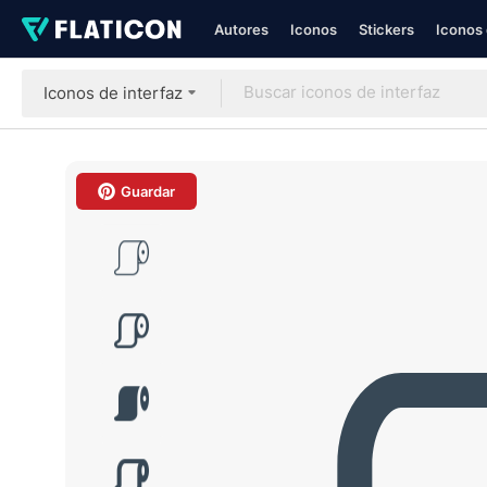
Autores
Iconos
Stickers
Iconos 
Iconos de interfaz
Guardar