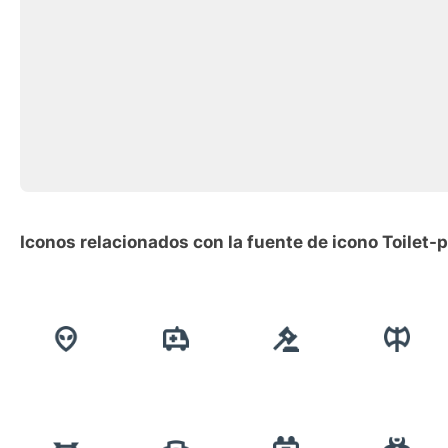
Iconos relacionados con la fuente de icono Toilet-