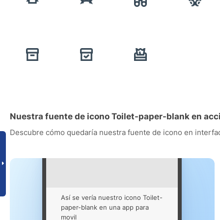
Nuestra fuente de icono Toilet-paper-blank en acc
Descubre cómo quedaría nuestra fuente de icono en interfac
Así se vería nuestro icono Toilet-
paper-blank en una app para
movil