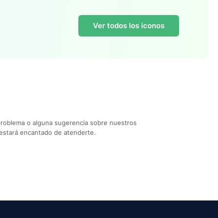
Ver todos los iconos
problema o alguna sugerencia sobre nuestros
estará encantado de atenderte.