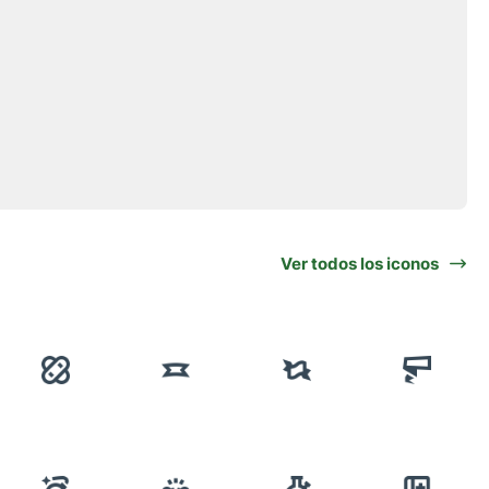
Ver todos los iconos