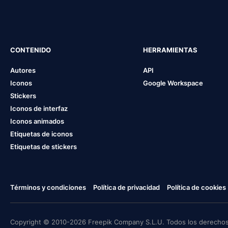
CONTENIDO
HERRAMIENTAS
Autores
API
Iconos
Google Workspace
Stickers
Iconos de interfaz
Iconos animados
Etiquetas de iconos
Etiquetas de stickers
Términos y condiciones
Política de privacidad
Política de cookies
Copyright © 2010-2026 Freepik Company S.L.U. Todos los derechos