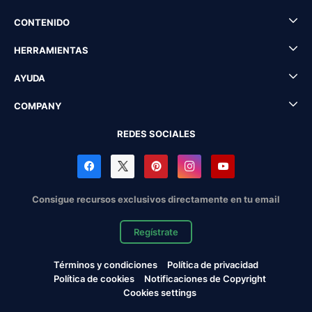
CONTENIDO
HERRAMIENTAS
AYUDA
COMPANY
REDES SOCIALES
Consigue recursos exclusivos directamente en tu email
Regístrate
Términos y condiciones
Política de privacidad
Política de cookies
Notificaciones de Copyright
Cookies settings