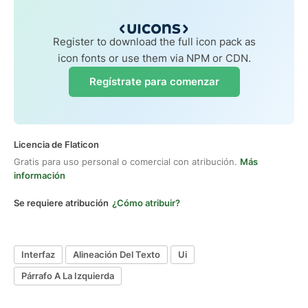
Register to download the full icon pack as
icon fonts or use them via NPM or CDN.
Regístrate para comenzar
Licencia de Flaticon
Gratis para uso personal o comercial con atribución.
Más
información
Se requiere atribución
¿Cómo atribuir?
Interfaz
Alineación Del Texto
Ui
Párrafo A La Izquierda