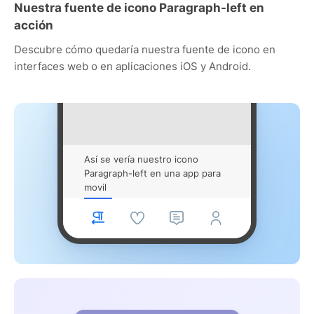
Nuestra fuente de icono Paragraph-left en
acción
Descubre cómo quedaría nuestra fuente de icono en
interfaces web o en aplicaciones iOS y Android.
Así se vería nuestro icono
Paragraph-left en una app para
movil