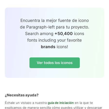
Encuentra la mejor fuente de icono
de Paragraph-left para tu proyecto.
Search among
+50,400
icons
fonts including your favorite
brands
icons!
Ver todos los iconos
¿Necesitas ayuda?
Échale un vistazo a nuestra
guía de iniciación
en la que te
explicamos de manera sencilla cómo puedes utilizar y descargar