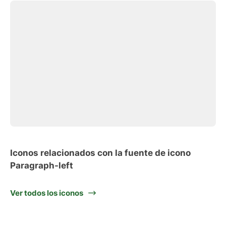
Iconos relacionados con la fuente de icono
Paragraph-left
Ver todos los iconos