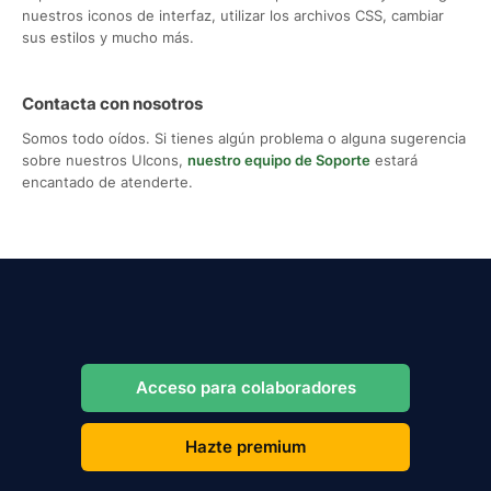
nuestros iconos de interfaz, utilizar los archivos CSS, cambiar
sus estilos y mucho más.
Contacta con nosotros
Somos todo oídos. Si tienes algún problema o alguna sugerencia
sobre nuestros UIcons,
nuestro equipo de Soporte
estará
encantado de atenderte.
Acceso para colaboradores
Hazte premium