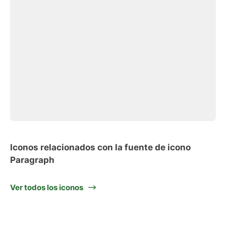
Iconos relacionados con la fuente de icono
Paragraph
Ver todos los iconos