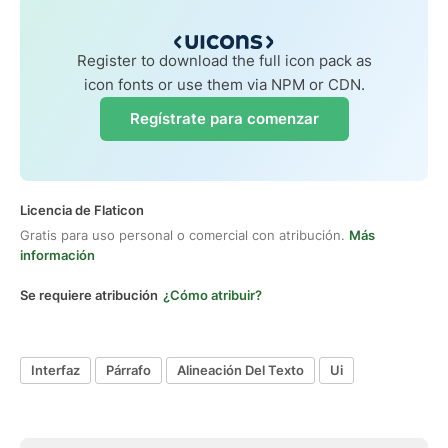
Register to download the full icon pack as
icon fonts or use them via NPM or CDN.
Regístrate para comenzar
Licencia de Flaticon
Gratis para uso personal o comercial con atribución.
Más
información
Se requiere atribución
¿Cómo atribuir?
Interfaz
Párrafo
Alineación Del Texto
Ui