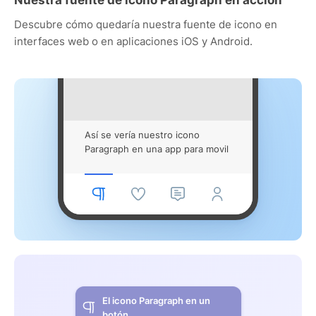
Descubre cómo quedaría nuestra fuente de icono en
interfaces web o en aplicaciones iOS y Android.
Así se vería nuestro icono
Paragraph en una app para movil
El icono Paragraph en un
botón