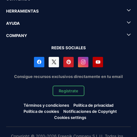
HERRAMIENTAS
AYUDA
COMPANY
REDES SOCIALES
Consigue recursos exclusivos directamente en tu email
Regístrate
Términos y condiciones
Política de privacidad
Política de cookies
Notificaciones de Copyright
Cookies settings
Copyright © 2010-2026 Freepik Company S.L.U. Todos los