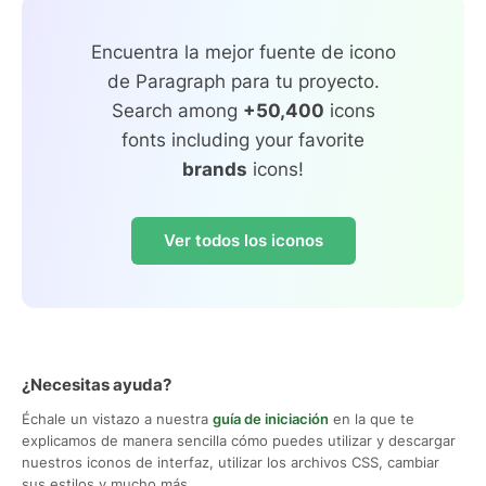
Encuentra la mejor fuente de icono
de Paragraph para tu proyecto.
Search among
+50,400
icons
fonts including your favorite
brands
icons!
Ver todos los iconos
¿Necesitas ayuda?
Échale un vistazo a nuestra
guía de iniciación
en la que te
explicamos de manera sencilla cómo puedes utilizar y descargar
nuestros iconos de interfaz, utilizar los archivos CSS, cambiar
sus estilos y mucho más.