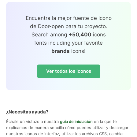
Encuentra la mejor fuente de icono
de Door-open para tu proyecto.
Search among
+50,400
icons
fonts including your favorite
brands
icons!
Ver todos los iconos
¿Necesitas ayuda?
Échale un vistazo a nuestra
guía de iniciación
en la que te
explicamos de manera sencilla cómo puedes utilizar y descargar
nuestros iconos de interfaz, utilizar los archivos CSS, cambiar