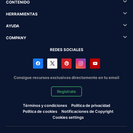
CONTENIDO
HERRAMIENTAS
AYUDA
COMPANY
REDES SOCIALES
Consigue recursos exclusivos directamente en tu email
Regístrate
Términos y condiciones
Política de privacidad
Política de cookies
Notificaciones de Copyright
Cookies settings