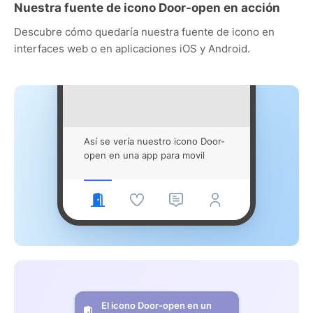
Nuestra fuente de icono Door-open en acción
Descubre cómo quedaría nuestra fuente de icono en
interfaces web o en aplicaciones iOS y Android.
Así se vería nuestro icono Door-
open en una app para movil
El icono Door-open en un