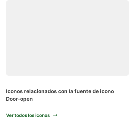
Iconos relacionados con la fuente de icono
Door-open
Ver todos los iconos