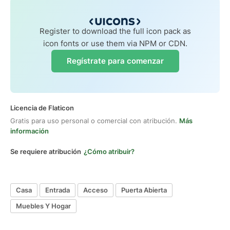
Register to download the full icon pack as
icon fonts or use them via NPM or CDN.
Regístrate para comenzar
Licencia de Flaticon
Gratis para uso personal o comercial con atribución.
Más
información
Se requiere atribución
¿Cómo atribuir?
Casa
Entrada
Acceso
Puerta Abierta
Muebles Y Hogar