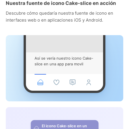
Nuestra fuente de icono Cake-slice en acción
Descubre cómo quedaría nuestra fuente de icono en
interfaces web o en aplicaciones iOS y Android.
Así se vería nuestro icono Cake-
slice en una app para movil
El icono Cake-slice en un