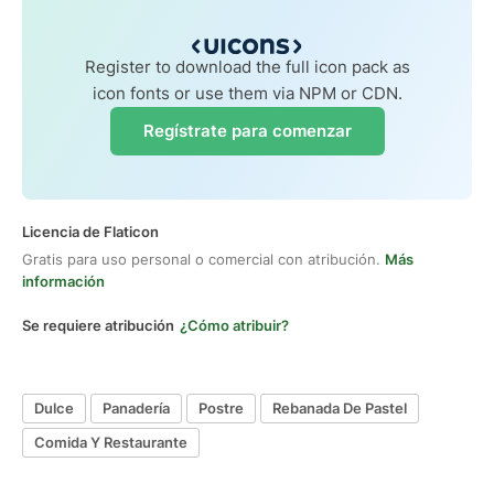
Register to download the full icon pack as
icon fonts or use them via NPM or CDN.
Regístrate para comenzar
Licencia de Flaticon
Gratis para uso personal o comercial con atribución.
Más
información
Se requiere atribución
¿Cómo atribuir?
Dulce
Panadería
Postre
Rebanada De Pastel
Comida Y Restaurante