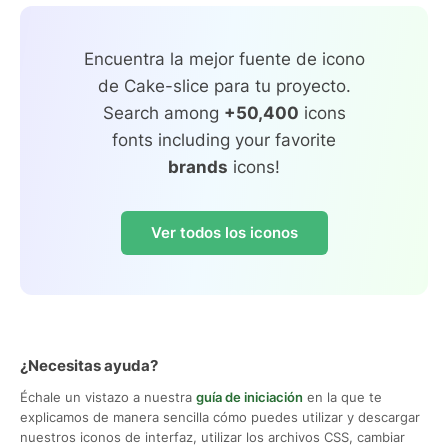
Encuentra la mejor fuente de icono
de Cake-slice para tu proyecto.
Search among
+50,400
icons
fonts including your favorite
brands
icons!
Ver todos los iconos
¿Necesitas ayuda?
Échale un vistazo a nuestra
guía de iniciación
en la que te
explicamos de manera sencilla cómo puedes utilizar y descargar
nuestros iconos de interfaz, utilizar los archivos CSS, cambiar