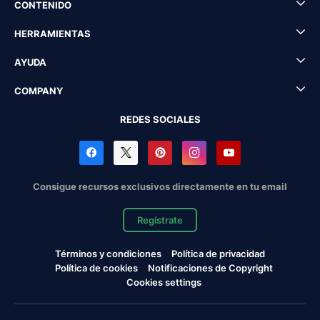
CONTENIDO
HERRAMIENTAS
AYUDA
COMPANY
REDES SOCIALES
Consigue recursos exclusivos directamente en tu email
Regístrate
Términos y condiciones
Política de privacidad
Política de cookies
Notificaciones de Copyright
Cookies settings