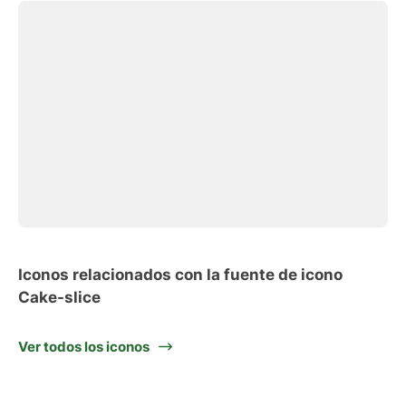
Iconos relacionados con la fuente de icono
Cake-slice
Ver todos los iconos