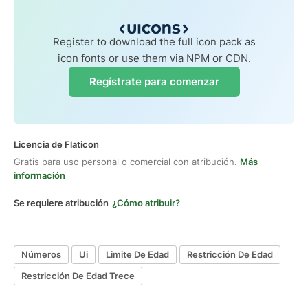
Register to download the full icon pack as
icon fonts or use them via NPM or CDN.
Regístrate para comenzar
Licencia de Flaticon
Gratis para uso personal o comercial con atribución.
Más
información
Se requiere atribución
¿Cómo atribuir?
Números
Ui
Limite De Edad
Restricción De Edad
Restricción De Edad Trece