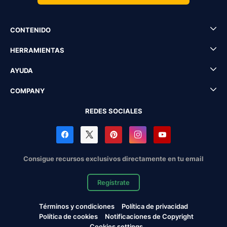
CONTENIDO
HERRAMIENTAS
AYUDA
COMPANY
REDES SOCIALES
Consigue recursos exclusivos directamente en tu email
Regístrate
Términos y condiciones
Política de privacidad
Política de cookies
Notificaciones de Copyright
Cookies settings