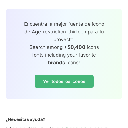
Encuentra la mejor fuente de icono
de Age-restriction-thirteen para tu
proyecto.
Search among
+50,400
icons
fonts including your favorite
brands
icons!
Ver todos los iconos
¿Necesitas ayuda?