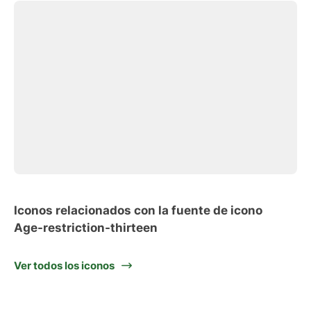
Iconos relacionados con la fuente de icono
Age-restriction-thirteen
Ver todos los iconos