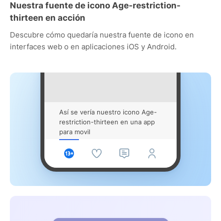
Nuestra fuente de icono Age-restriction-
thirteen en acción
Descubre cómo quedaría nuestra fuente de icono en
interfaces web o en aplicaciones iOS y Android.
Así se vería nuestro icono Age-
restriction-thirteen en una app
para movil