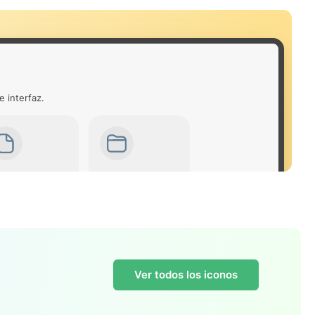
e interfaz.
Ver todos los iconos