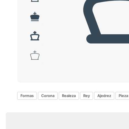
Formas
Corona
Realeza
Rey
Ajedrez
Pieza