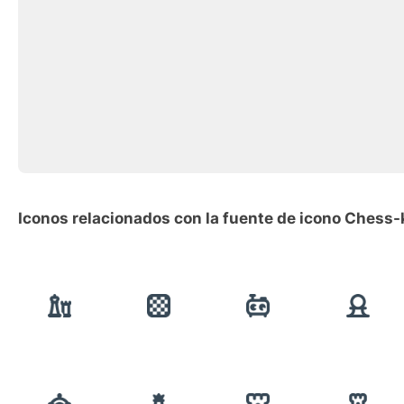
Iconos relacionados con la fuente de icono Chess-