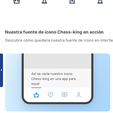
Nuestra fuente de icono Chess-king en acción
Descubre cómo quedaría nuestra fuente de icono en interfac
Así se vería nuestro icono
Chess-king en una app para
movil