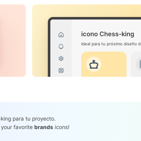
icono Chess-king
Ideal para tu próximo diseño d
king para tu proyecto.
 your favorite
brands
icons!