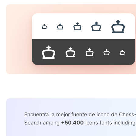
Encuentra la mejor fuente de icono de Chess-
Search among
+50,400
icons fonts including