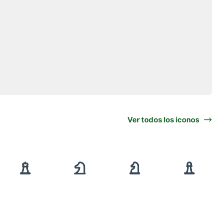
Ver todos los iconos