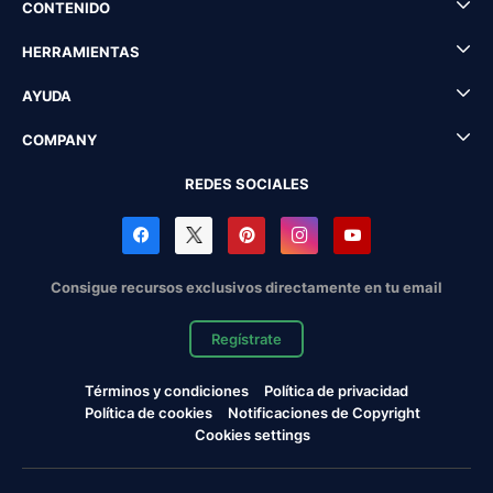
CONTENIDO
HERRAMIENTAS
AYUDA
COMPANY
REDES SOCIALES
Consigue recursos exclusivos directamente en tu email
Regístrate
Términos y condiciones
Política de privacidad
Política de cookies
Notificaciones de Copyright
Cookies settings