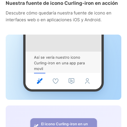
Nuestra fuente de icono Curling-iron en acción
Descubre cómo quedaría nuestra fuente de icono en
interfaces web o en aplicaciones iOS y Android.
Así se vería nuestro icono
Curling-iron en una app para
movil
El icono Curling-iron en un