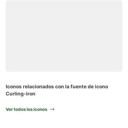
Iconos relacionados con la fuente de icono
Curling-iron
Ver todos los iconos