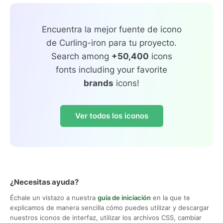
Encuentra la mejor fuente de icono
de Curling-iron para tu proyecto.
Search among
+50,400
icons
fonts including your favorite
brands
icons!
Ver todos los iconos
¿Necesitas ayuda?
Échale un vistazo a nuestra
guía de iniciación
en la que te
explicamos de manera sencilla cómo puedes utilizar y descargar
nuestros iconos de interfaz, utilizar los archivos CSS, cambiar