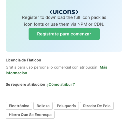
Register to download the full icon pack as
icon fonts or use them via NPM or CDN.
Regístrate para comenzar
Licencia de Flaticon
Gratis para uso personal o comercial con atribución.
Más
información
Se requiere atribución
¿Cómo atribuir?
Electrónica
Belleza
Peluquería
Rizador De Pelo
Hierro Que Se Encrespa