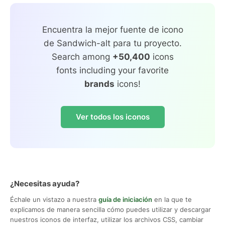
Encuentra la mejor fuente de icono
de Sandwich-alt para tu proyecto.
Search among
+50,400
icons
fonts including your favorite
brands
icons!
Ver todos los iconos
¿Necesitas ayuda?
Échale un vistazo a nuestra
guía de iniciación
en la que te
explicamos de manera sencilla cómo puedes utilizar y descargar
nuestros iconos de interfaz, utilizar los archivos CSS, cambiar