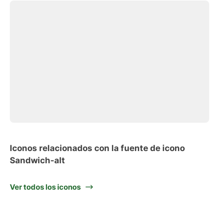
Iconos relacionados con la fuente de icono
Sandwich-alt
Ver todos los iconos