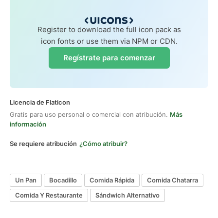
Register to download the full icon pack as
icon fonts or use them via NPM or CDN.
Regístrate para comenzar
Licencia de Flaticon
Gratis para uso personal o comercial con atribución.
Más
información
Se requiere atribución
¿Cómo atribuir?
Un Pan
Bocadillo
Comida Rápida
Comida Chatarra
Comida Y Restaurante
Sándwich Alternativo