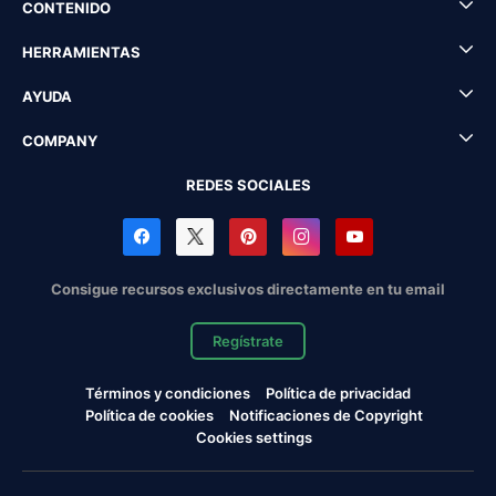
CONTENIDO
HERRAMIENTAS
AYUDA
COMPANY
REDES SOCIALES
Consigue recursos exclusivos directamente en tu email
Regístrate
Términos y condiciones
Política de privacidad
Política de cookies
Notificaciones de Copyright
Cookies settings