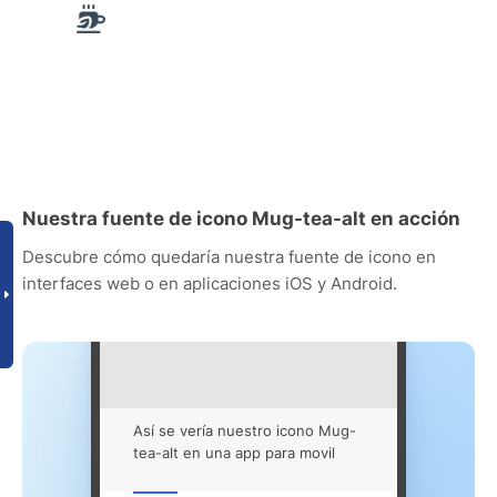
Nuestra fuente de icono Mug-tea-alt en acción
Descubre cómo quedaría nuestra fuente de icono en
interfaces web o en aplicaciones iOS y Android.
Así se vería nuestro icono Mug-
tea-alt en una app para movil