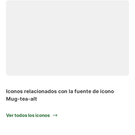
Iconos relacionados con la fuente de icono
Mug-tea-alt
Ver todos los iconos