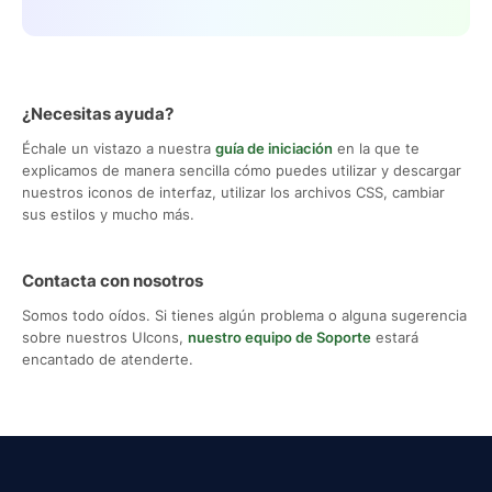
¿Necesitas ayuda?
Échale un vistazo a nuestra
guía de iniciación
en la que te
explicamos de manera sencilla cómo puedes utilizar y descargar
nuestros iconos de interfaz, utilizar los archivos CSS, cambiar
sus estilos y mucho más.
Contacta con nosotros
Somos todo oídos. Si tienes algún problema o alguna sugerencia
sobre nuestros UIcons,
nuestro equipo de Soporte
estará
encantado de atenderte.