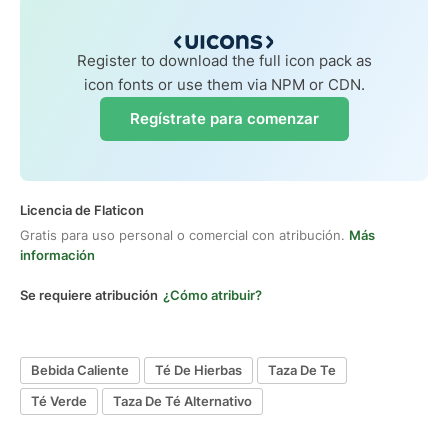
Register to download the full icon pack as
icon fonts or use them via NPM or CDN.
Regístrate para comenzar
Licencia de Flaticon
Gratis para uso personal o comercial con atribución.
Más
información
Se requiere atribución
¿Cómo atribuir?
Bebida Caliente
Té De Hierbas
Taza De Te
Té Verde
Taza De Té Alternativo