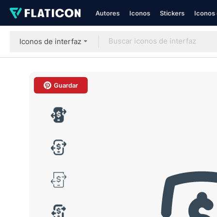
Autores
Iconos
Stickers
Iconos 
Iconos de interfaz
Guardar