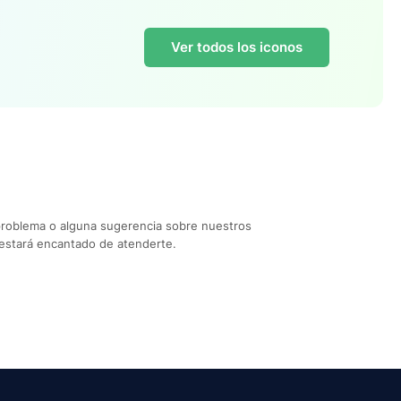
Ver todos los iconos
problema o alguna sugerencia sobre nuestros
estará encantado de atenderte.