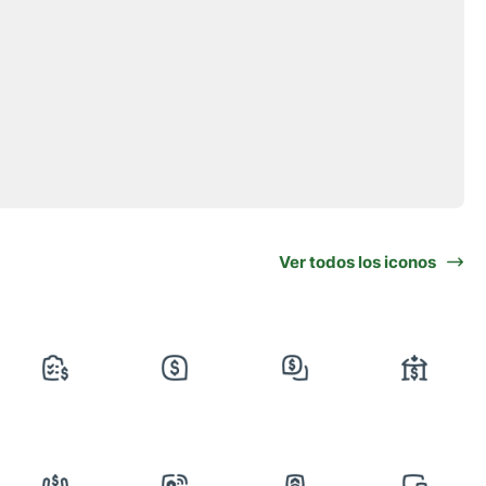
Ver todos los iconos