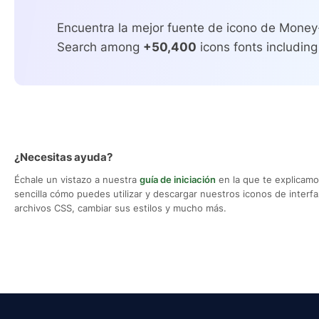
Encuentra la mejor fuente de icono de Money
Search among
+50,400
icons fonts including
¿Necesitas ayuda?
Échale un vistazo a nuestra
guía de iniciación
en la que te explicam
sencilla cómo puedes utilizar y descargar nuestros iconos de interfaz,
archivos CSS, cambiar sus estilos y mucho más.