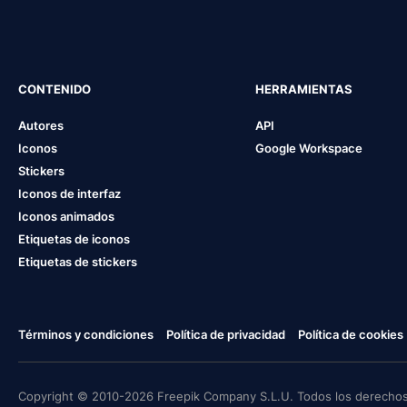
CONTENIDO
HERRAMIENTAS
Autores
API
Iconos
Google Workspace
Stickers
Iconos de interfaz
Iconos animados
Etiquetas de iconos
Etiquetas de stickers
Términos y condiciones
Política de privacidad
Política de cookies
Copyright © 2010-2026 Freepik Company S.L.U. Todos los derechos