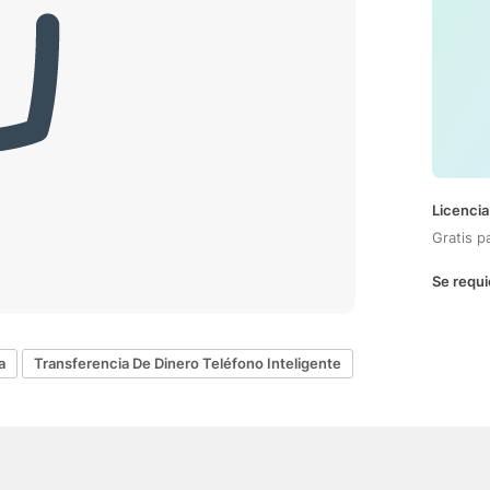
Licencia
Gratis p
Se requi
a
Transferencia De Dinero Teléfono Inteligente