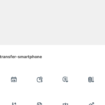
y-transfer-smartphone