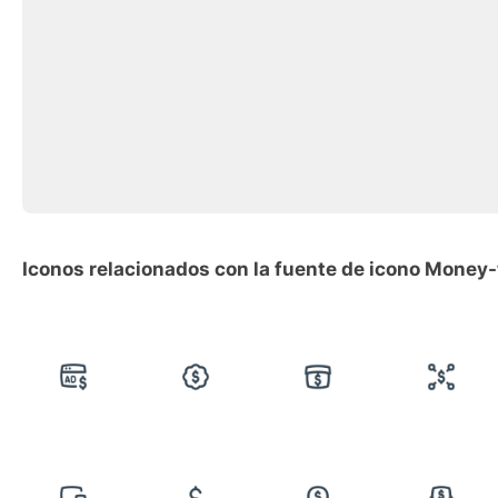
Iconos relacionados con la fuente de icono Mone