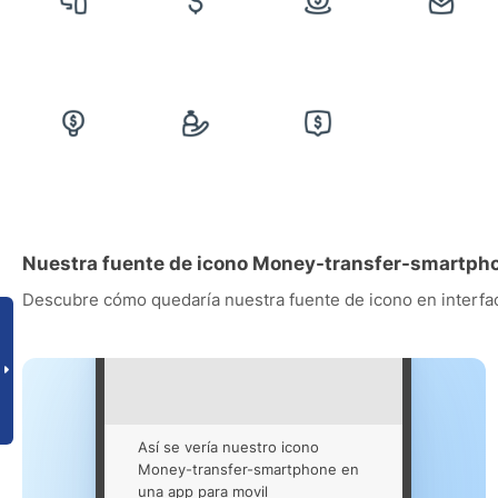
Nuestra fuente de icono Money-transfer-smartpho
Descubre cómo quedaría nuestra fuente de icono en interfac
Así se vería nuestro icono
Money-transfer-smartphone en
una app para movil