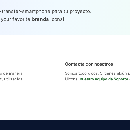
-transfer-smartphone para tu proyecto.
 your favorite
brands
icons!
Contacta con nosotros
os de manera
Somos todo oídos. Si tienes algún 
 utilizar los
UIcons,
nuestro equipo de Soporte