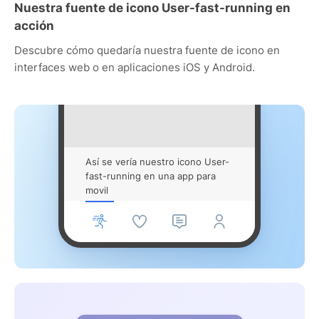
Nuestra fuente de icono User-fast-running en
acción
Descubre cómo quedaría nuestra fuente de icono en
interfaces web o en aplicaciones iOS y Android.
Así se vería nuestro icono User-
fast-running en una app para
movil