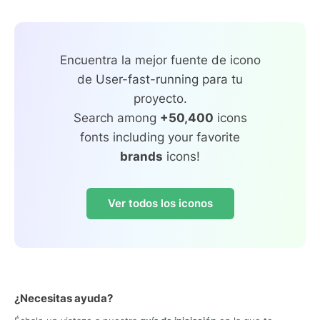
Encuentra la mejor fuente de icono
de User-fast-running para tu
proyecto.
Search among
+50,400
icons
fonts including your favorite
brands
icons!
Ver todos los iconos
¿Necesitas ayuda?