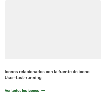
Iconos relacionados con la fuente de icono
User-fast-running
Ver todos los iconos