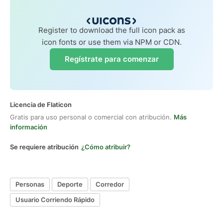
Register to download the full icon pack as
icon fonts or use them via NPM or CDN.
Regístrate para comenzar
Licencia de Flaticon
Gratis para uso personal o comercial con atribución.
Más
información
Se requiere atribución
¿Cómo atribuir?
Personas
Deporte
Corredor
Usuario Corriendo Rápido