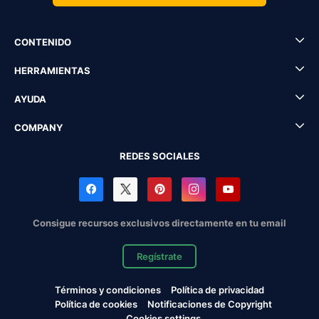
CONTENIDO
HERRAMIENTAS
AYUDA
COMPANY
REDES SOCIALES
Consigue recursos exclusivos directamente en tu email
Regístrate
Términos y condiciones
Política de privacidad
Política de cookies
Notificaciones de Copyright
Cookies settings