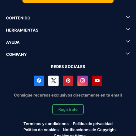
CONTENIDO
HERRAMIENTAS
AYUDA
COMPANY
REDES SOCIALES
Consigue recursos exclusivos directamente en tu email
Regístrate
Términos y condiciones
Política de privacidad
Política de cookies
Notificaciones de Copyright
Cookies settings