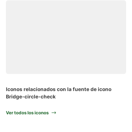
Iconos relacionados con la fuente de icono
Bridge-circle-check
Ver todos los iconos