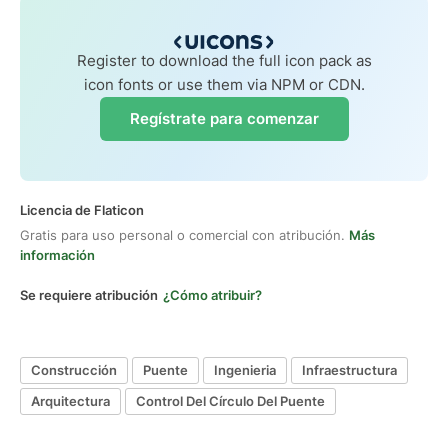
Register to download the full icon pack as
icon fonts or use them via NPM or CDN.
Regístrate para comenzar
Licencia de Flaticon
Gratis para uso personal o comercial con atribución.
Más
información
Se requiere atribución
¿Cómo atribuir?
Construcción
Puente
Ingenieria
Infraestructura
Arquitectura
Control Del Círculo Del Puente