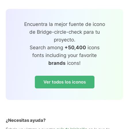
Encuentra la mejor fuente de icono
de Bridge-circle-check para tu
proyecto.
Search among
+50,400
icons
fonts including your favorite
brands
icons!
Ver todos los iconos
¿Necesitas ayuda?