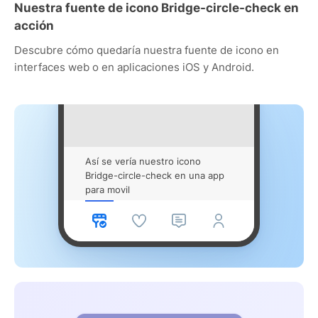
Nuestra fuente de icono Bridge-circle-check en
acción
Descubre cómo quedaría nuestra fuente de icono en
interfaces web o en aplicaciones iOS y Android.
Así se vería nuestro icono
Bridge-circle-check en una app
para movil