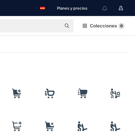
Planes y precios
Colecciones
0