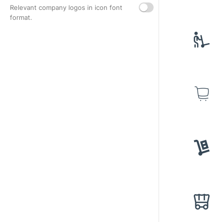
Relevant company logos in icon font
format.