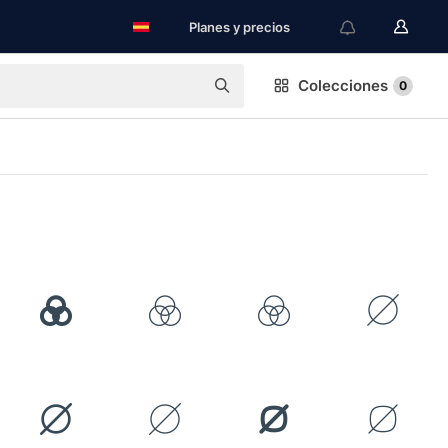
Planes y precios
Colecciones
0