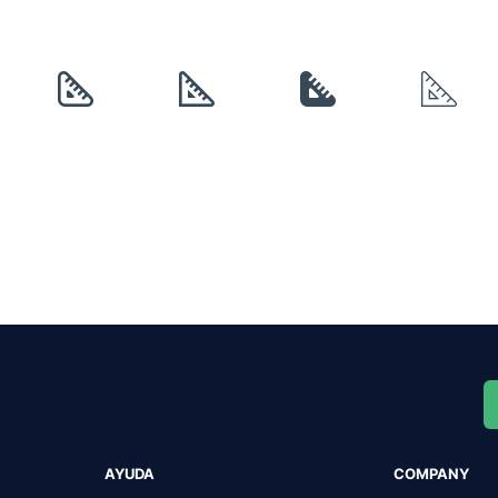
AYUDA
COMPANY