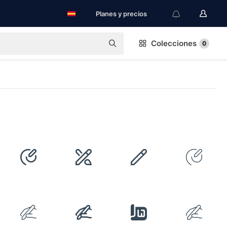
Planes y precios
Colecciones
0