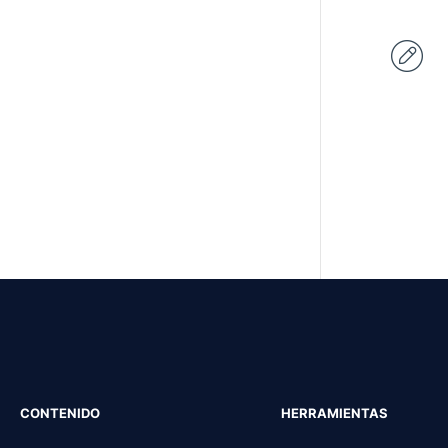
CONTENIDO
HERRAMIENTAS