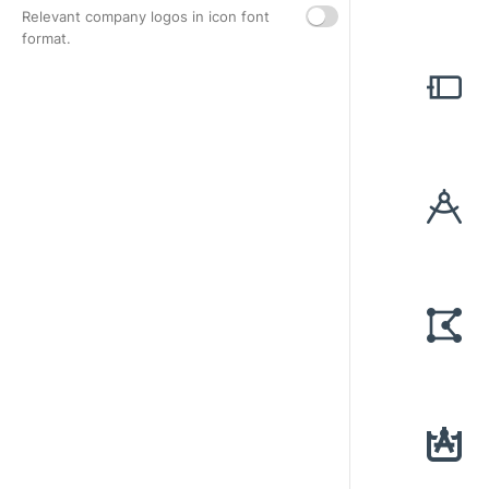
Relevant company logos in icon font
format.