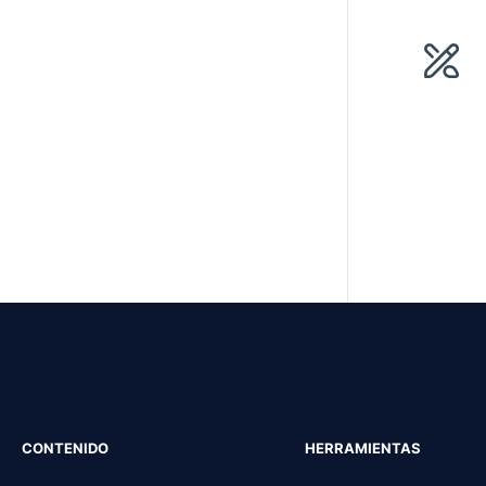
CONTENIDO
HERRAMIENTAS