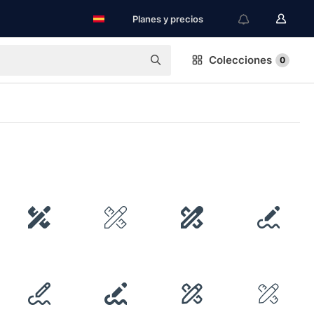
Planes y precios
Colecciones
0