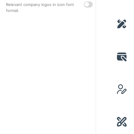
Relevant company logos in icon font
format.