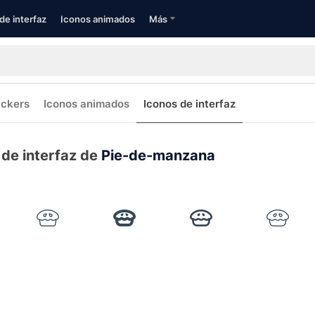
de interfaz
Iconos animados
Más
ickers
Iconos animados
Iconos de interfaz
 de interfaz de
Pie-de-manzana