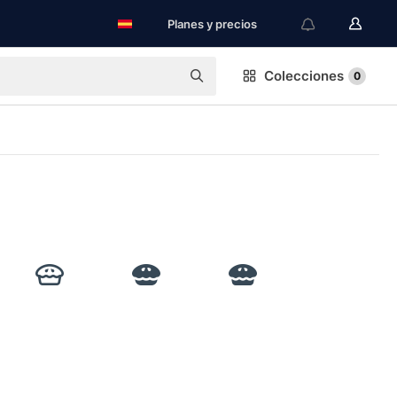
Planes y precios
Colecciones
0