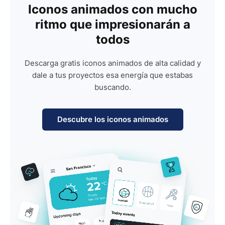
Iconos animados con mucho
ritmo que impresionarán a
todos
Descarga gratis iconos animados de alta calidad y
dale a tus proyectos esa energía que estabas
buscando.
Descubre los iconos animados