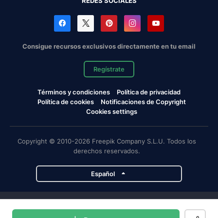
REDES SOCIALES
Consigue recursos exclusivos directamente en tu email
Regístrate
Términos y condiciones
Política de privacidad
Política de cookies
Notificaciones de Copyright
Cookies settings
Copyright © 2010-2026 Freepik Company S.L.U. Todos los
derechos reservados.
Español
Proyectos de Magnific