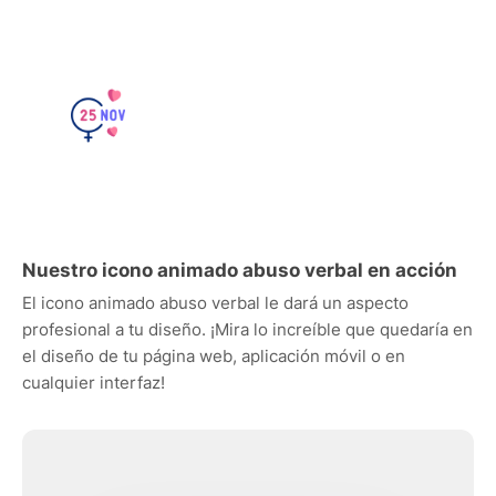
Nuestro icono animado abuso verbal en acción
El icono animado abuso verbal le dará un aspecto
profesional a tu diseño. ¡Mira lo increíble que quedaría en
el diseño de tu página web, aplicación móvil o en
cualquier interfaz!