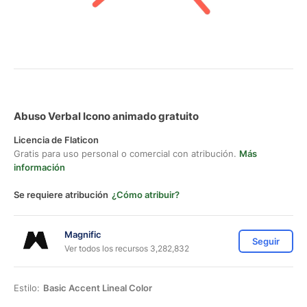
Abuso Verbal Icono animado gratuito
Licencia de Flaticon
Gratis para uso personal o comercial con atribución.
Más
información
Se requiere atribución
¿Cómo atribuir?
Magnific
Seguir
Ver todos los recursos 3,282,832
Estilo:
Basic Accent Lineal Color