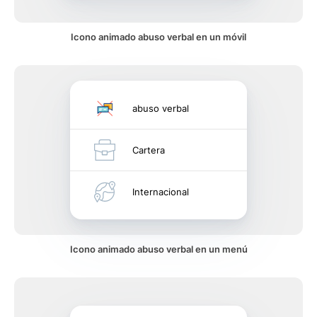
Icono animado abuso verbal en un móvil
abuso verbal
Cartera
Internacional
Icono animado abuso verbal en un menú