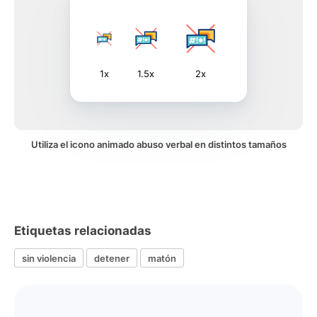
1x
1.5x
2x
Utiliza el icono animado abuso verbal en distintos tamaños
Etiquetas relacionadas
sin violencia
detener
matón