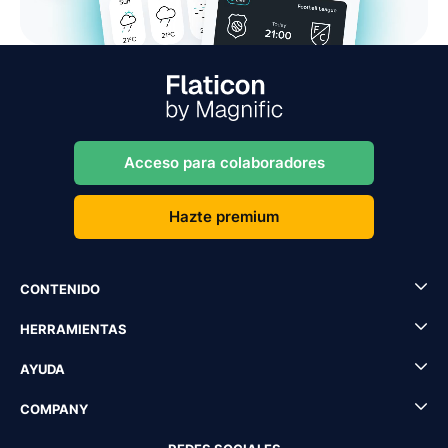
Acceso para colaboradores
Hazte premium
CONTENIDO
HERRAMIENTAS
AYUDA
COMPANY