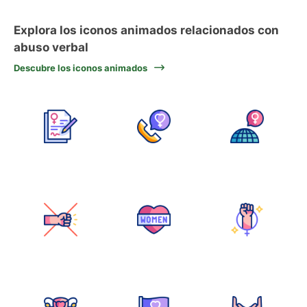
Explora los iconos animados relacionados con
abuso verbal
Descubre los iconos animados