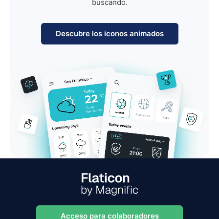
buscando.
Descubre los iconos animados
Acceso para colaboradores