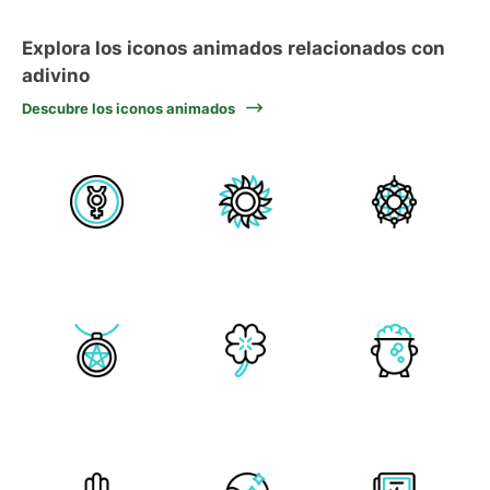
Explora los iconos animados relacionados con
adivino
Descubre los iconos animados