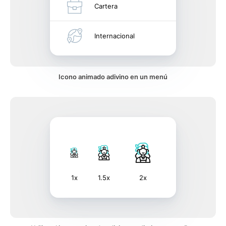
Cartera
Internacional
Icono animado adivino en un menú
1x
1.5x
2x