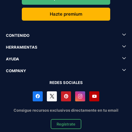
Hazte premium
CONTENIDO
HERRAMIENTAS
AYUDA
COMPANY
REDES SOCIALES
Consigue recursos exclusivos directamente en tu email
Regístrate