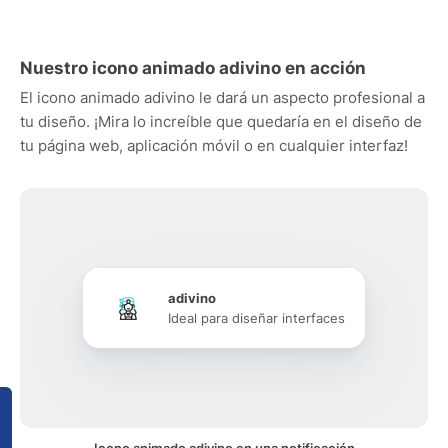
Nuestro icono animado adivino en acción
El icono animado adivino le dará un aspecto profesional a
tu diseño. ¡Mira lo increíble que quedaría en el diseño de
tu página web, aplicación móvil o en cualquier interfaz!
adivino
Ideal para diseñar interfaces