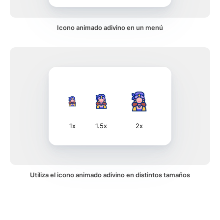
Icono animado adivino en un menú
1x
1.5x
2x
Utiliza el icono animado adivino en distintos tamaños