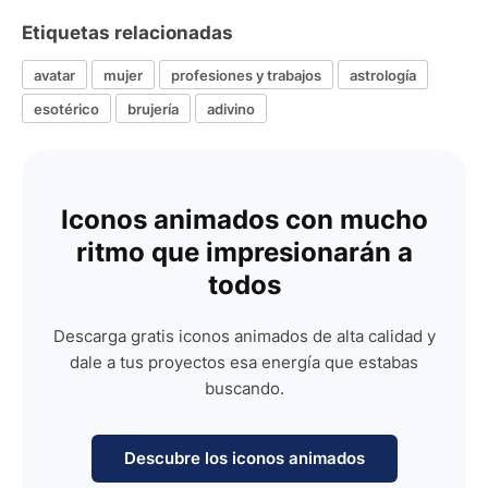
Etiquetas relacionadas
avatar
mujer
profesiones y trabajos
astrología
esotérico
brujería
adivino
Iconos animados con mucho
ritmo que impresionarán a
todos
Descarga gratis iconos animados de alta calidad y
dale a tus proyectos esa energía que estabas
buscando.
Descubre los iconos animados