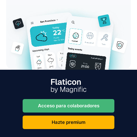
Acceso para colaboradores
Hazte premium