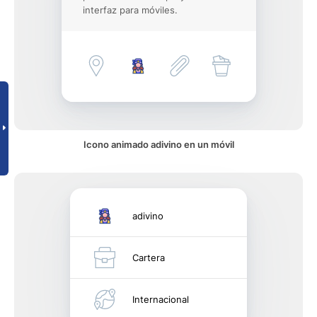
interfaz para móviles.
Icono animado adivino en un móvil
adivino
Cartera
Internacional