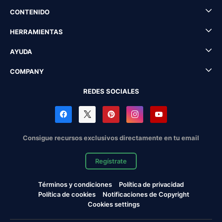
CONTENIDO
HERRAMIENTAS
AYUDA
COMPANY
REDES SOCIALES
Consigue recursos exclusivos directamente en tu email
Regístrate
Términos y condiciones
Política de privacidad
Política de cookies
Notificaciones de Copyright
Cookies settings