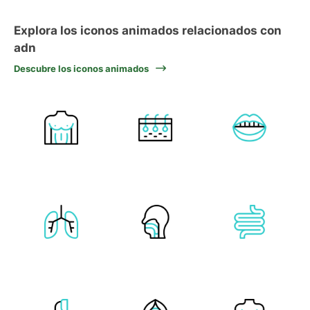
Explora los iconos animados relacionados con
adn
Descubre los iconos animados