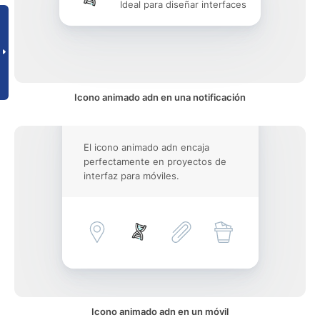
Ideal para diseñar interfaces
Icono animado adn en una notificación
El icono animado adn encaja
perfectamente en proyectos de
interfaz para móviles.
Icono animado adn en un móvil