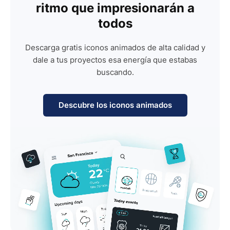
ritmo que impresionarán a
todos
Descarga gratis iconos animados de alta calidad y
dale a tus proyectos esa energía que estabas
buscando.
Descubre los iconos animados