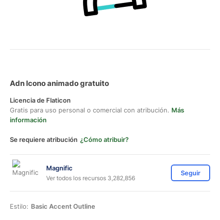
Adn Icono animado gratuito
Licencia de Flaticon
Gratis para uso personal o comercial con atribución.
Más
información
Se requiere atribución
¿Cómo atribuir?
Magnific
Seguir
Ver todos los recursos 3,282,856
Estilo:
Basic Accent Outline