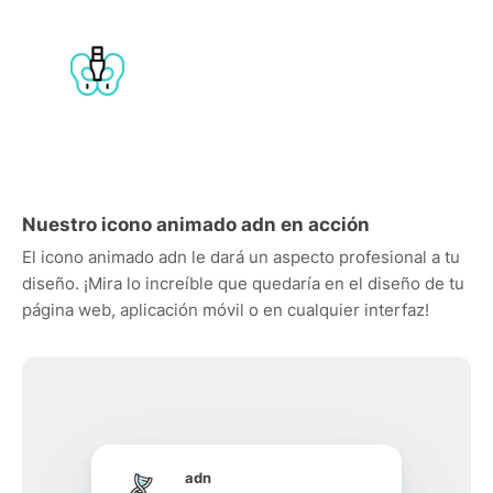
Nuestro icono animado adn en acción
El icono animado adn le dará un aspecto profesional a tu
diseño. ¡Mira lo increíble que quedaría en el diseño de tu
página web, aplicación móvil o en cualquier interfaz!
adn