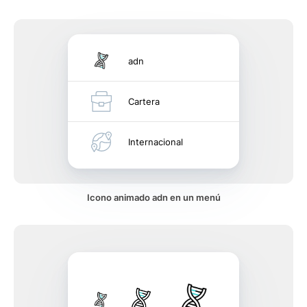
adn
Cartera
Internacional
Icono animado adn en un menú