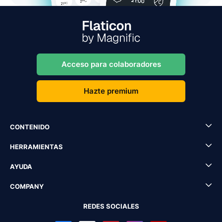
Acceso para colaboradores
Hazte premium
CONTENIDO
HERRAMIENTAS
AYUDA
COMPANY
REDES SOCIALES