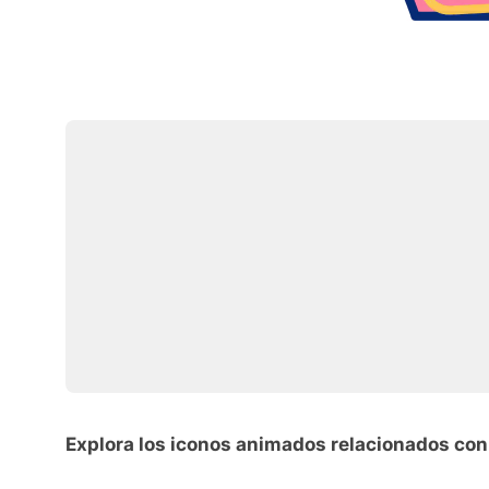
Explora los iconos animados relacionados con