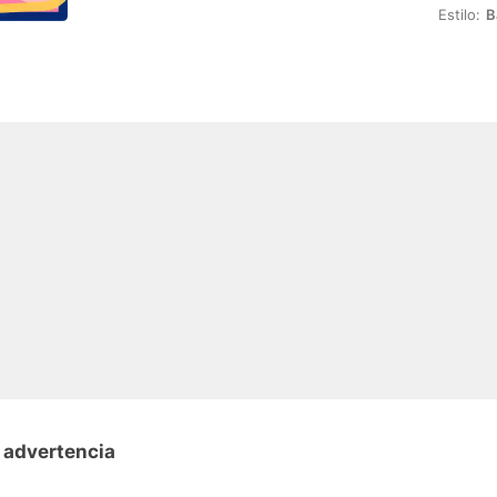
Estilo:
B
 advertencia