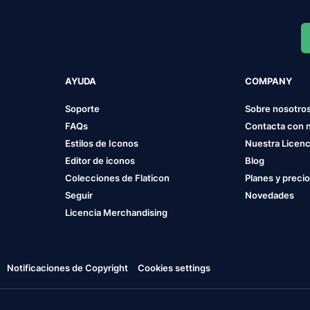
AYUDA
COMPANY
Soporte
Sobre nosotro
FAQs
Contacta con 
Estilos de Iconos
Nuestra Licenc
Editor de iconos
Blog
Colecciones de Flaticon
Planes y preci
Seguir
Novedades
Licencia Merchandising
Notificaciones de Copyright
Cookies settings