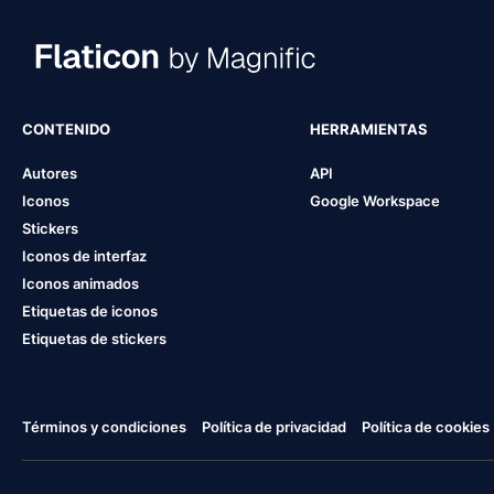
CONTENIDO
HERRAMIENTAS
Autores
API
Iconos
Google Workspace
Stickers
Iconos de interfaz
Iconos animados
Etiquetas de iconos
Etiquetas de stickers
Términos y condiciones
Política de privacidad
Política de cookies