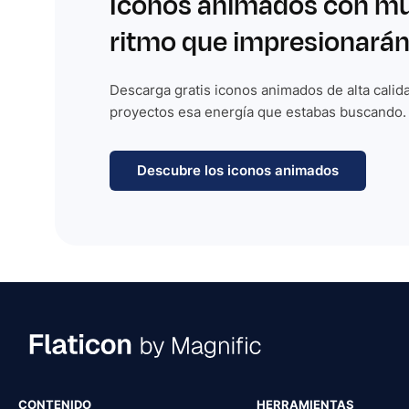
Iconos animados con m
ritmo que impresionarán
Descarga gratis iconos animados de alta calida
proyectos esa energía que estabas buscando.
Descubre los iconos animados
CONTENIDO
HERRAMIENTAS