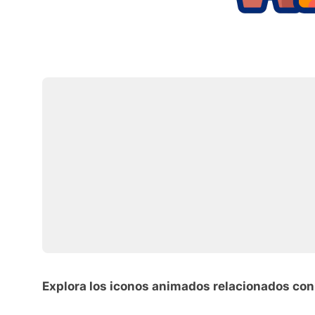
Explora los iconos animados relacionados con