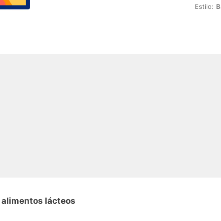
Estilo:
B
 alimentos lácteos