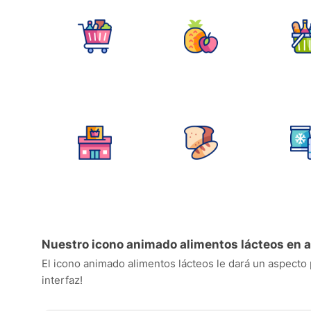
Nuestro icono animado alimentos lácteos en 
El icono animado alimentos lácteos le dará un aspecto p
interfaz!