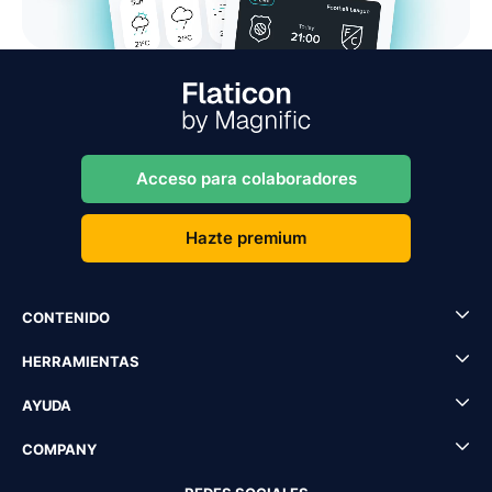
Acceso para colaboradores
Hazte premium
CONTENIDO
HERRAMIENTAS
AYUDA
COMPANY