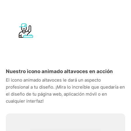
Nuestro icono animado altavoces en acción
El icono animado altavoces le dará un aspecto
profesional a tu diseño. ¡Mira lo increíble que quedaría en
el diseño de tu página web, aplicación móvil o en
cualquier interfaz!