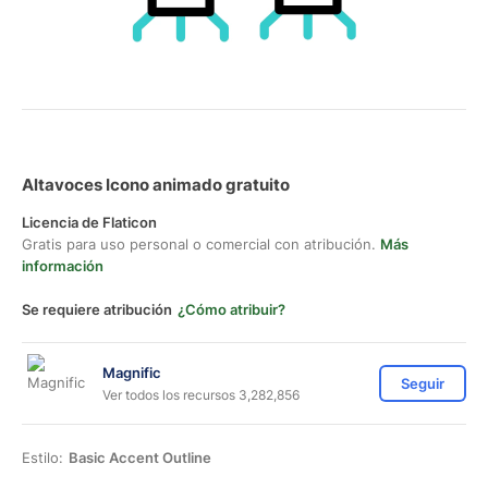
Altavoces Icono animado gratuito
Licencia de Flaticon
Gratis para uso personal o comercial con atribución.
Más
información
Se requiere atribución
¿Cómo atribuir?
Magnific
Seguir
Ver todos los recursos 3,282,856
Estilo:
Basic Accent Outline