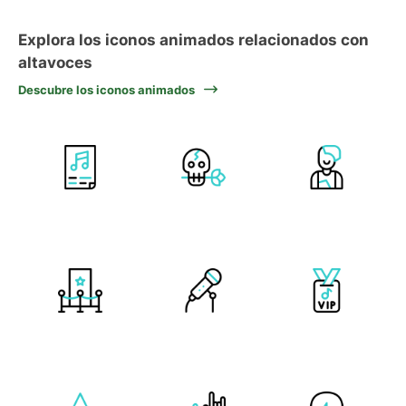
Explora los iconos animados relacionados con
altavoces
Descubre los iconos animados