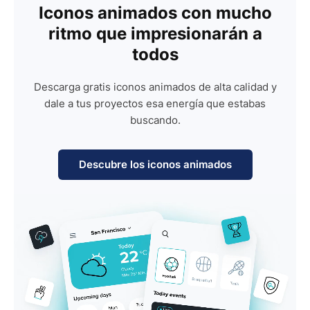
Iconos animados con mucho
ritmo que impresionarán a
todos
Descarga gratis iconos animados de alta calidad y
dale a tus proyectos esa energía que estabas
buscando.
Descubre los iconos animados