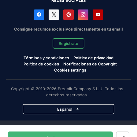
REDES SOCIALES
Consigue recursos exclusivos directamente en tu email
Regístrate
Términos y condiciones
Política de privacidad
Política de cookies
Notificaciones de Copyright
Cookies settings
Copyright © 2010-2026 Freepik Company S.L.U. Todos los
derechos reservados.
Español
Proyectos de Magnific