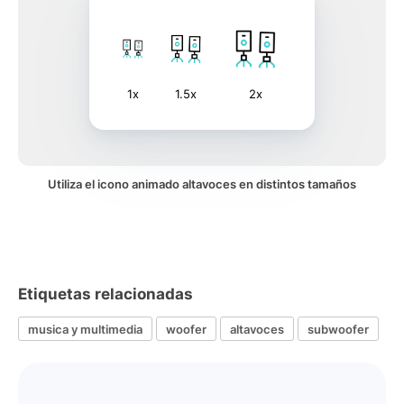
1x
1.5x
2x
Utiliza el icono animado altavoces en distintos tamaños
Etiquetas relacionadas
musica y multimedia
woofer
altavoces
subwoofer