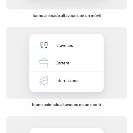
Icono animado altavoces en un móvil
altavoces
Cartera
Internacional
Icono animado altavoces en un menú