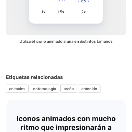
1x
1.5x
2x
Utiliza el icono animado araña en distintos tamaños
Etiquetas relacionadas
animales
entomología
araña
arácnido
Iconos animados con mucho
ritmo que impresionarán a