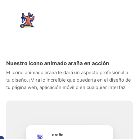
Nuestro icono animado araña en acción
El icono animado araña le dará un aspecto profesional a
tu diseño. ¡Mira lo increíble que quedaría en el diseño de
tu página web, aplicación móvil o en cualquier interfaz!
araña