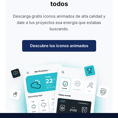
todos
Descarga gratis iconos animados de alta calidad y
dale a tus proyectos esa energía que estabas
buscando.
Descubre los iconos animados