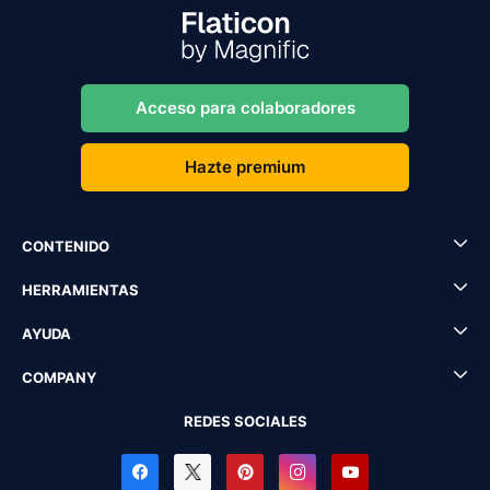
Acceso para colaboradores
Hazte premium
CONTENIDO
HERRAMIENTAS
AYUDA
COMPANY
REDES SOCIALES