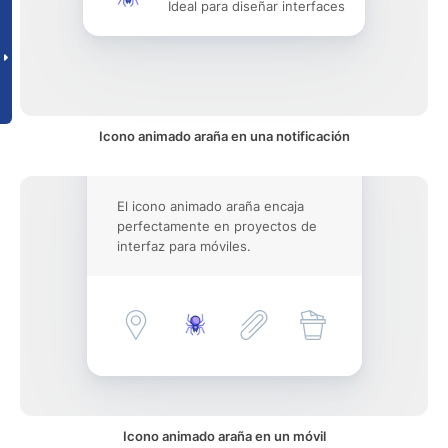
Ideal para diseñar interfaces
Icono animado araña en una notificación
El icono animado araña encaja
perfectamente en proyectos de
interfaz para móviles.
Icono animado araña en un móvil